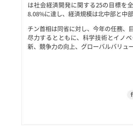
は社会経済開発に関する25の目標を全
8.08%に達し、経済規模は北中部と中
チン首相は同省に対し、今年の任務、目標
尽力するとともに、科学技術とイノベ
新、競争力の向上、グローバルバリュ