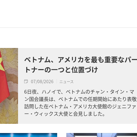
ベトナム、アメリカを最も重要なパ
トナーの一つと位置づけ
07/08/2026
ニュース
6日夜、ハノイで、ベトナムのチャン・タイン・マ
ン国会議長は、ベトナムでの任期開始にあたり表敬
訪問した在ベトナム・アメリカ大使館のジェニファ
ー・ウィックス大使と会見しました。