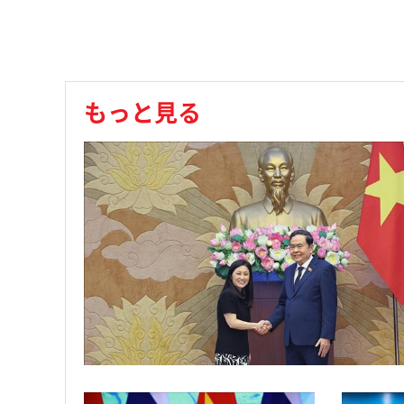
もっと見る