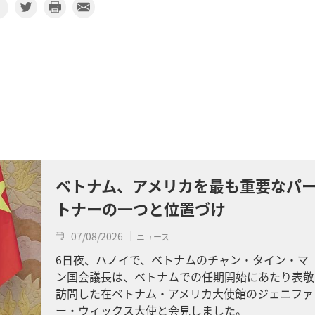
ベトナム、アメリカを最も重要なパ
トナーの一つと位置づけ
07/08/2026
ニュース
6日夜、ハノイで、ベトナムのチャン・タイン・マ
ン国会議長は、ベトナムでの任期開始にあたり表敬
訪問した在ベトナム・アメリカ大使館のジェニファ
ー・ウィックス大使と会見しました。