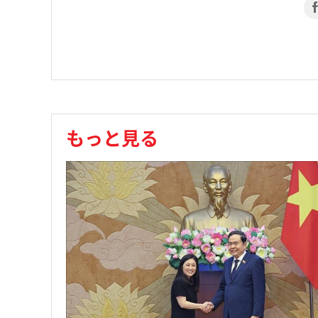
もっと見る