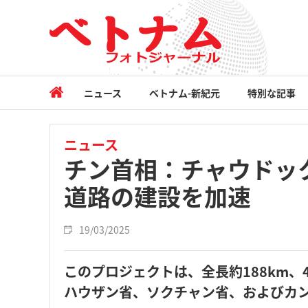
ニュース
ベトナム-新紀元
特別な記事
ニュース
チン首相：チャウドッ
道路の建設を加速
19/03/2025
このプロジェクトは、全長約188km
ハウザン省、ソクチャン省、およびカ