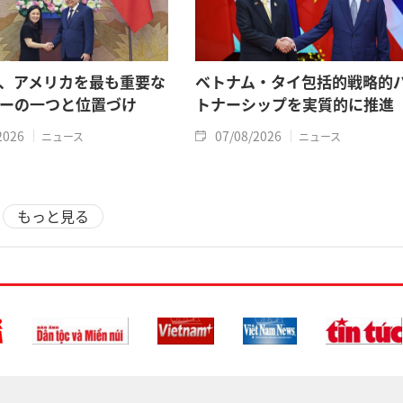
、アメリカを最も重要な
ベトナム・タイ包括的戦略的
ーの一つと位置づけ
トナーシップを実質的に推進
2026
07/08/2026
ニュース
ニュース
もっと見る