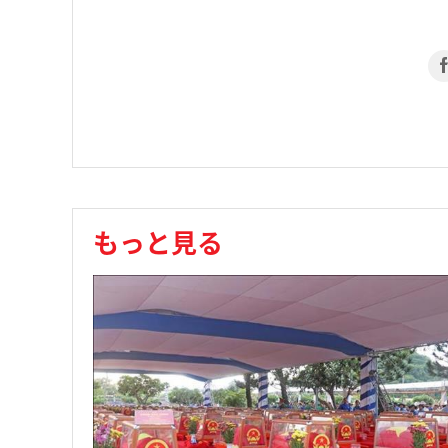
もっと見る