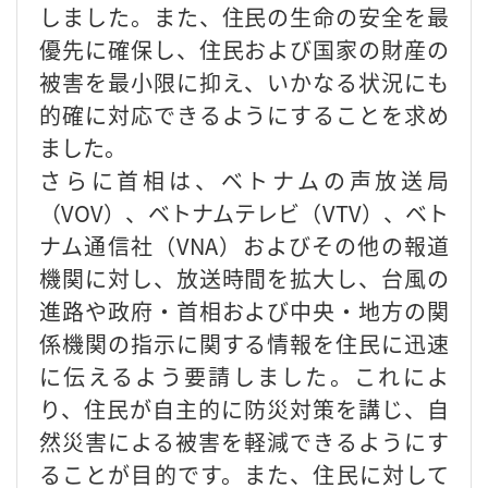
しました。また、住民の生命の安全を最
優先に確保し、住民および国家の財産の
被害を最小限に抑え、いかなる状況にも
的確に対応できるようにすることを求め
ました。
さらに首相は、ベトナムの声放送局
（VOV）、ベトナムテレビ（VTV）、ベト
ナム通信社（VNA）およびその他の報道
機関に対し、放送時間を拡大し、台風の
進路や政府・首相および中央・地方の関
係機関の指示に関する情報を住民に迅速
に伝えるよう要請しました。これによ
り、住民が自主的に防災対策を講じ、自
然災害による被害を軽減できるようにす
ることが目的です。また、住民に対して