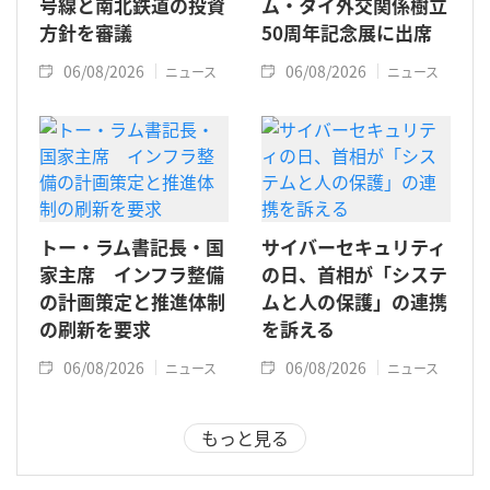
号線と南北鉄道の投資
ム・タイ外交関係樹立
方針を審議
50周年記念展に出席
06/08/2026
06/08/2026
ニュース
ニュース
トー・ラム書記長・国
サイバーセキュリティ
家主席 インフラ整備
の日、首相が「システ
の計画策定と推進体制
ムと人の保護」の連携
の刷新を要求
を訴える
06/08/2026
06/08/2026
ニュース
ニュース
もっと見る