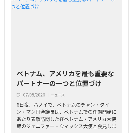
ベトナム、アメリカを最も重要な
パートナーの一つと位置づけ
07/08/2026
ニュース
6日夜、ハノイで、ベトナムのチャン・タイ
ン・マン国会議長は、ベトナムでの任期開始に
あたり表敬訪問した在ベトナム・アメリカ大使
館のジェニファー・ウィックス大使と会見しま