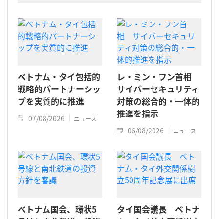
した。
ベトナム・タイ包括的
レ・ミン・フン首相
戦略的パートナーシッ
サイバーセキュリティ
プを実質的に推進
対策の総合的・一体的
推進を指示
07/08/2026
ニュース
06/08/2026
ニュース
ベトナム国会、環状5
タイ国会議長 ベトナ