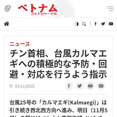
ニュース
チン首相、台風カルマエ
ギへの積極的な予防・回
避・対応を行うよう指示
05/11/2025
台風25号の「カルマエギ(Kalmaegi)」は
引き続き西北西方向へ進み、明日（11月5