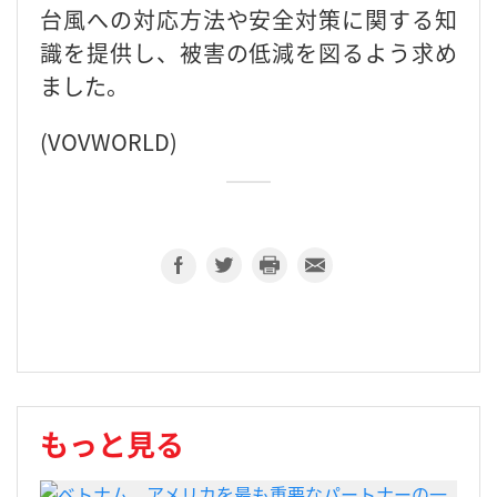
台風への対応方法や安全対策に関する知
識を提供し、被害の低減を図るよう求め
ました。
(VOVWORLD)
もっと見る