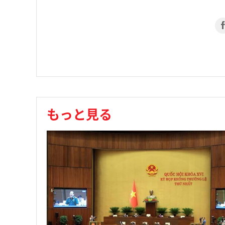
もっと見る