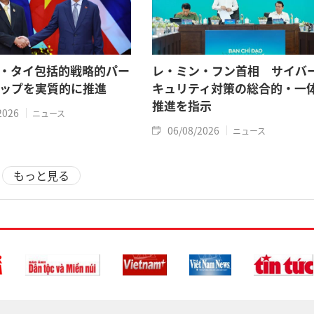
・タイ包括的戦略的パー
レ・ミン・フン首相 サイバ
ップを実質的に推進
キュリティ対策の総合的・一
推進を指示
2026
ニュース
06/08/2026
ニュース
もっと見る