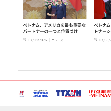
ベトナム、アメリカを最も重要な
ベトナム
パートナーの一つと位置づけ
トナーシ
07/08/2026
07/08/
ニュース