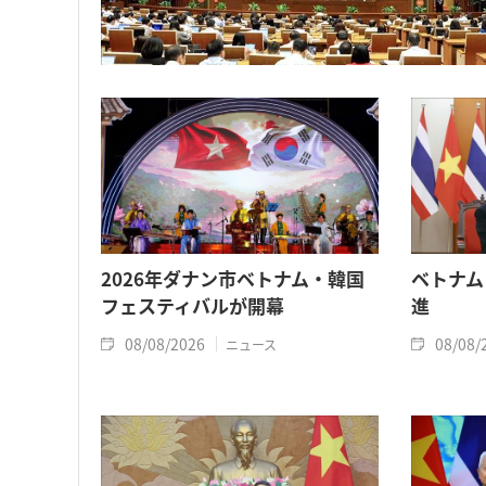
2026年ダナン市ベトナム・韓国
ベトナム
フェスティバルが開幕
進
08/08/2026
08/08/
ニュース