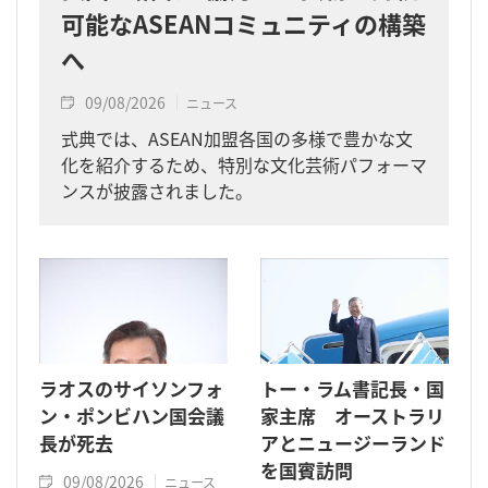
可能なASEANコミュニティの構築
へ
09/08/2026
ニュース
式典では、ASEAN加盟各国の多様で豊かな文
化を紹介するため、特別な文化芸術パフォーマ
ンスが披露されました。
ラオスのサイソンフォ
トー・ラム書記長・国
ン・ポンビハン国会議
家主席 オーストラリ
長が死去
アとニュージーランド
を国賓訪問
09/08/2026
ニュース