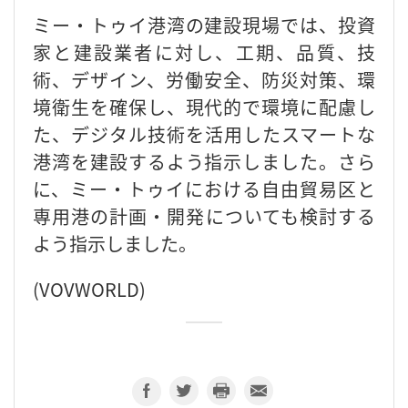
ミー・トゥイ港湾の建設現場では、投資
家と建設業者に対し、工期、品質、技
術、デザイン、労働安全、防災対策、環
境衛生を確保し、現代的で環境に配慮し
た、デジタル技術を活用したスマートな
港湾を建設するよう指示しました。さら
に、ミー・トゥイにおける自由貿易区と
専用港の計画・開発についても検討する
よう指示しました。
(VOVWORLD)