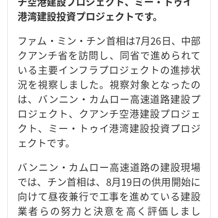
チ空港建設プロジェクト、ミー・トゥイ
港湾建設投資プロジェクトです。
ファム・ミン・チン首相は7月26日、中部
クアンチ省を訪問し、同省で進められて
いる主要インフラプロジェクトの進捗状
況を視察しました。視察対象となったの
は、バンニン・カムロー高速道路建設プ
ロジェクト、クアンチ空港建設プロジェ
クト、ミー・トゥイ港湾建設投資プロジ
ェクトです。
バンニン・カムロー高速道路の建設現場
では、チン首相は、8月19日の供用開始に
向けて昼夜兼行で工事を進めている建設
業者らの努力と決意を高く評価しまし