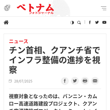
ニュース
チン首相、クアンチ省で
インフラ整備の進捗を視
察
28/07/2025
視察対象となったのは、バンニン・カム
ロー高速道路建設プロジェクト、クアン