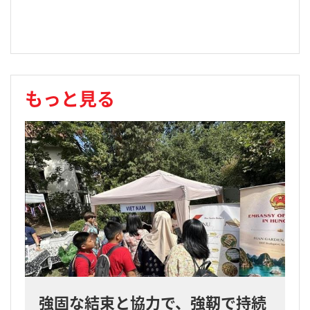
もっと見る
強固な結束と協力で、強靭で持続