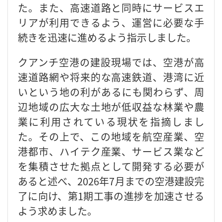
た。また、高速道路と同時にサービスエ
リアが利用できるよう、運営に必要な手
続きを迅速に進めるよう指示しました。
クアンチ空港の建設現場では、空港が高
速道路網や将来的な高速鉄道、港湾に近
いという地の利があるにも関わらず、周
辺地域の広大な土地が低収益な林業や農
業に利用されている現状を指摘しまし
た。その上で、この地域を航空産業、空
港都市、ハイテク産業、サービス業など
を集積させた拠点として開発する必要が
あると述べ、2026年7月までの空港建設完
了に向け、第1期工事の進捗を加速させる
よう求めました。