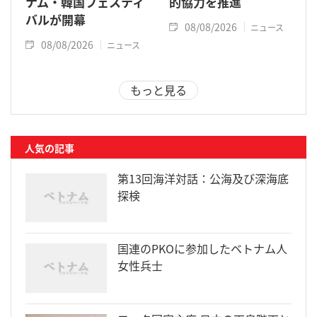
ナム・韓国フェスティ
的協力を推進
バルが開幕
08/08/2026
ニュース
08/08/2026
ニュース
もっと見る
人気の記事
第13回海洋対話：公海及び深海底
探検
国連のPKOに参加したベトナム人
女性兵士