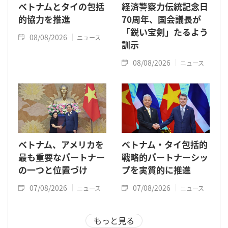
ベトナムとタイの包括
経済警察力伝統記念日
的協力を推進
70周年、国会議長が
「鋭い宝剣」たるよう
08/08/2026
ニュース
訓示
08/08/2026
ニュース
ベトナム、アメリカを
ベトナム・タイ包括的
最も重要なパートナー
戦略的パートナーシッ
の一つと位置づけ
プを実質的に推進
07/08/2026
07/08/2026
ニュース
ニュース
もっと見る