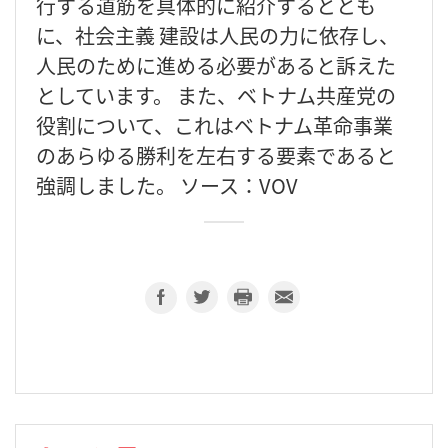
行する道筋を具体的に紹介するととも
に、社会主義 建設は人民の力に依存し、
人民のために進める必要があると訴えた
としています。 また、ベトナム共産党の
役割について、これはベトナム革命事業
のあらゆる勝利を左右する要素であると
強調しました。 ソース：VOV