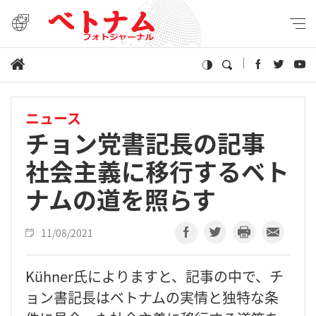
ニュース
チョン党書記長の記事
社会主義に移行するベト
ナムの道を照らす
11/08/2021
Kühner氏によりますと、記事の中で、チ
ョン書記長はベトナムの実情と独特な条