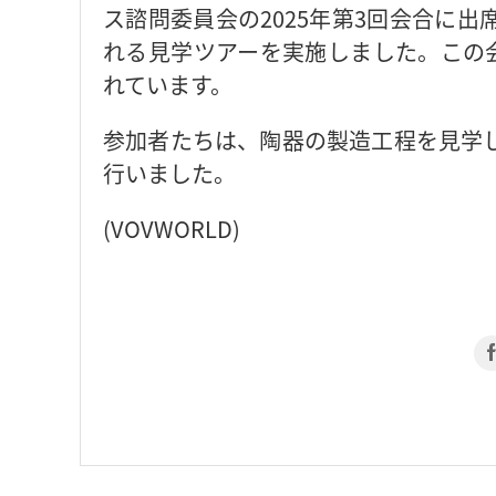
ス諮問委員会の2025年第3回会合に
れる見学ツアーを実施しました。この会
れています。
参加者たちは、陶器の製造工程を見学
行いました。
(VOVWORLD)