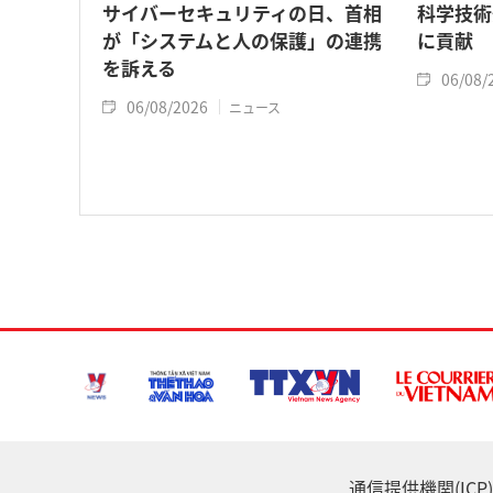
サイバーセキュリティの日、首相
科学技術
が「システムと人の保護」の連携
に貢献
を訴える
06/08/
06/08/2026
ニュース
通信提供機関(ICP) :