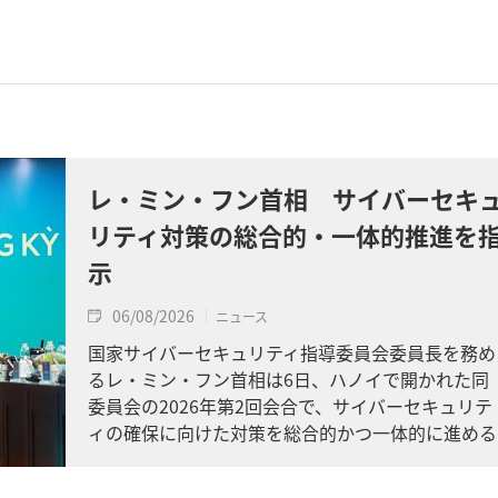
レ・ミン・フン首相 サイバーセキ
リティ対策の総合的・一体的推進を
示
06/08/2026
ニュース
国家サイバーセキュリティ指導委員会委員長を務め
るレ・ミン・フン首相は6日、ハノイで開かれた同
委員会の2026年第2回会合で、サイバーセキュリテ
ィの確保に向けた対策を総合的かつ一体的に進める
よう求めました。