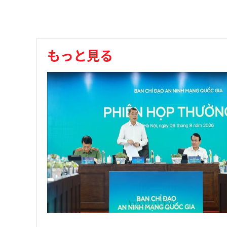
もっと見る