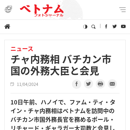
ニュース
チャ内務相 バチカン市
国の外務大臣と会見
11/04/2024
10日午前、ハノイで、ファム・ティ・タ
イン・チャ内務相はベトナムを訪問中の
バチカン市国外務長官を務めるポール・
リチャード・ギャラガー大司教と会見し