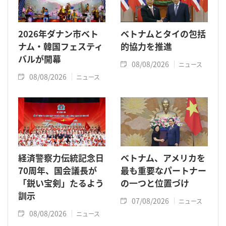
2026年ダナン市ベト
ベトナムとタイの包括
ナム・韓国フェスティ
的協力を推進
バルが開幕
08/08/2026
ニュース
08/08/2026
ニュース
経済警察力伝統記念日
ベトナム、アメリカを
70周年、国会議長が
最も重要なパートナー
「鋭い宝剣」たるよう
の一つと位置づけ
訓示
07/08/2026
ニュース
08/08/2026
ニュース