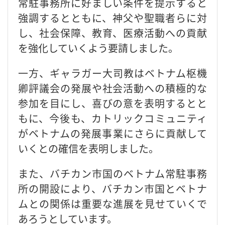
常駐事務所に好ましい条件を提示すると
強調するとともに、神父や聖職者らに対
し、社会保障、教育、医療活動への貢献
を強化していくよう要請しました。
一方、ギャラガー大司教はベトナム枢機
卿評議会の発展や社会活動への積極的な
参加を目にし、喜びの意を表明するとと
もに、今後も、カトリックコミュニティ
がベトナムの発展事業にさらに貢献して
いくとの確信を表明しました。
また、バチカン市国のベトナム常駐事務
所の開設により、バチカン市国とベトナ
ムとの関係は重要な進展を見せていくで
あろうとしています。