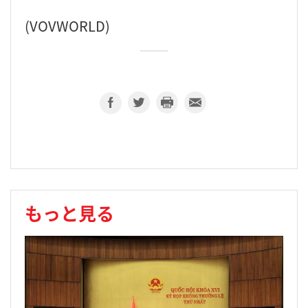
(VOVWORLD)
もっと見る