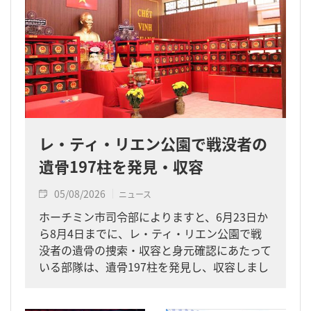
レ・ティ・リエン公園で戦没者の
遺骨197柱を発見・収容
05/08/2026
ニュース
ホーチミン市司令部によりますと、6月23日か
ら8月4日までに、レ・ティ・リエン公園で戦
没者の遺骨の捜索・収容と身元確認にあたって
いる部隊は、遺骨197柱を発見し、収容しまし
た。