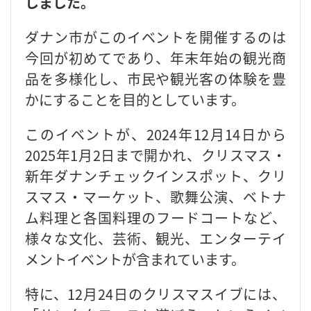
しました。
ダナン市がこのイベントを開催するのは
今回が初めてであり、年末年始の観光商
品を多様化し、市民や観光客の体験を豊
かにすることを目的としています。
このイベントが、2024年12月14日から
2025年1月2日まで開かれ、クリスマス・
新年ダナンチェックインスポット、クリ
スマス・マーケット、歌舞公演、ベトナ
ム料理と各国料理のフードコートなど、
様々な文化、芸術、観光、エンターテイ
メントイベントが含まれています。
特に、12月24日のクリスマスイブには、