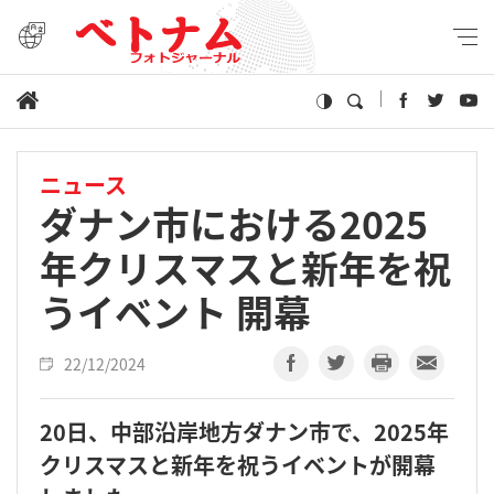
ニュース
ダナン市における2025
年クリスマスと新年を祝
うイベント 開幕
22/12/2024
20日、中部沿岸地方ダナン市で、2025年
クリスマスと新年を祝うイベントが開幕