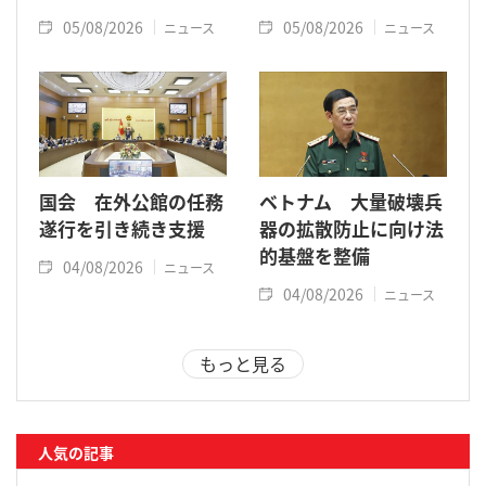
05/08/2026
05/08/2026
ニュース
ニュース
国会 在外公館の任務
ベトナム 大量破壊兵
遂行を引き続き支援
器の拡散防止に向け法
的基盤を整備
04/08/2026
ニュース
04/08/2026
ニュース
もっと見る
人気の記事