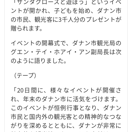
「サンタクロースと遊ぼう」というイベ
ントが開かれ、子どもを始め、ダナン市
の市民、観光客に3千人分のプレゼントが
贈られます。
イベントの開幕式で、ダナン市観光局の
グエン・テイ・ホアイ・アン副局長は次
のように語りました。
（テープ）
「20日間に、様々なイベントが開催さ
れ、年末のダナン市に活気をづけます。
このイベントが恒例行事となり、ダナン
市民と国内外の観光客との精神的なつな
がりを深めるとともに、ダナンが非常に