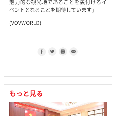
魅力的な観光地であることを裏付けるイ
ベントとなることを期待しています」
(VOVWORLD)
もっと見る