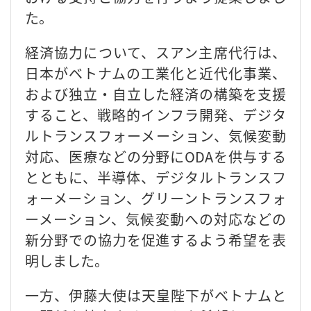
た。
経済協力について、スアン主席代行は、
日本がベトナムの工業化と近代化事業、
および独立・自立した経済の構築を支援
すること、戦略的インフラ開発、デジタ
ルトランスフォーメーション、気候変動
対応、医療などの分野にODAを供与する
とともに、半導体、デジタルトランスフ
ォーメーション、グリーントランスフォ
ーメーション、気候変動への対応などの
新分野での協力を促進するよう希望を表
明しました。
一方、伊藤大使は天皇陛下がベトナムと