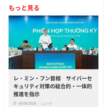
もっと見る
レ・ミン・フン首相 サイバーセ
キュリティ対策の総合的・一体的
推進を指示
06/08/2026
ニュース