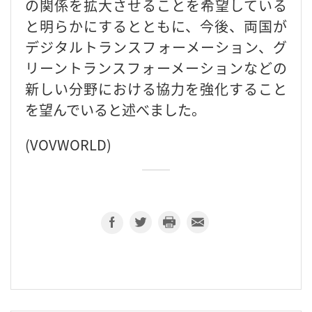
の関係を拡大させることを希望している
と明らかにするとともに、今後、両国が
デジタルトランスフォーメーション、グ
リーントランスフォーメーションなどの
新しい分野における協力を強化すること
を望んでいると述べました。
(VOVWORLD)