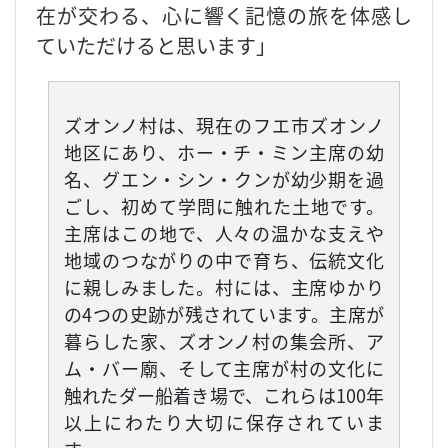
在が交わる、心に響く記憶の旅を体感し
ていただけると思います」
ズオンノ村は、現在のフエ市ズオンノ
地区にあり、ホー・チ・ミン主席の幼
名、グエン・シン・クンが幼少期を過
ごし、初めて学問に触れた土地です。
主席はこの地で、人々の温かな支えや
地域のつながりの中で育ち、伝統文化
に親しみました。村には、主席ゆかり
の4つの史跡が残されています。主席が
暮らした家、ズオンノ村の集会所、ア
ム・バー廟、そして主席が村の文化に
触れたダー船着き場で、これらは100年
以上にわたり大切に保存されていま