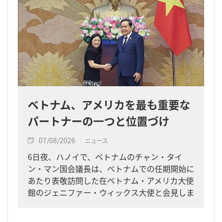
ベトナム、アメリカを最も重要な
パートナーの一つと位置づけ
07/08/2026
ニュース
6日夜、ハノイで、ベトナムのチャン・タイ
ン・マン国会議長は、ベトナムでの任期開始に
あたり表敬訪問した在ベトナム・アメリカ大使
館のジェニファー・ウィックス大使と会見しま
した。