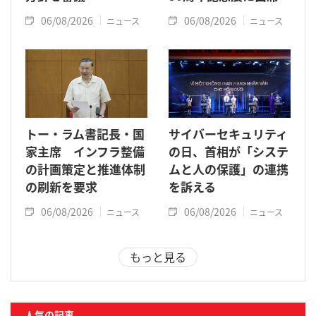
06/08/2026
06/08/2026
ニュース
ニュース
トー・ラム書記長・国
サイバーセキュリティ
家主席 インフラ整備
の日、首相が「システ
の計画策定と推進体制
ムと人の保護」の連携
の刷新を要求
を訴える
06/08/2026
06/08/2026
ニュース
ニュース
もっと見る
人気の記事