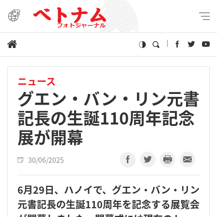
ニュース
グエン・バン・リン元書
記長の生誕110周年記念
展が開幕
30/06/2025
6月29日、ハノイで、グエン・バン・リン
元書記長の生誕110周年を記念する展覧会