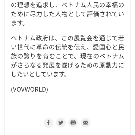
の理想を追求し、ベトナム人民の幸福の
ために尽力した人物として評価されてい
ます。
ベトナム政府は、この展覧会を通じて若
い世代に革命の伝統を伝え、愛国心と民
族の誇りを育むことで、現在のベトナム
がさらなる発展を遂げるための原動力に
したいとしています。
(VOVWORLD)