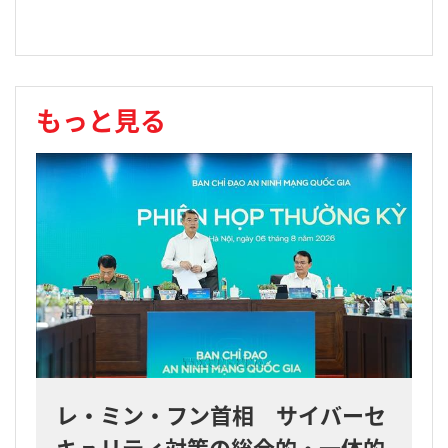
もっと見る
レ・ミン・フン首相 サイバーセ
キュリティ対策の総合的・一体的