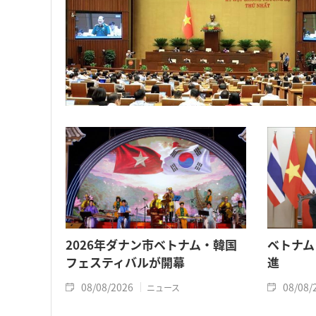
2026年ダナン市ベトナム・韓国
ベトナム
フェスティバルが開幕
進
08/08/2026
08/08/
ニュース