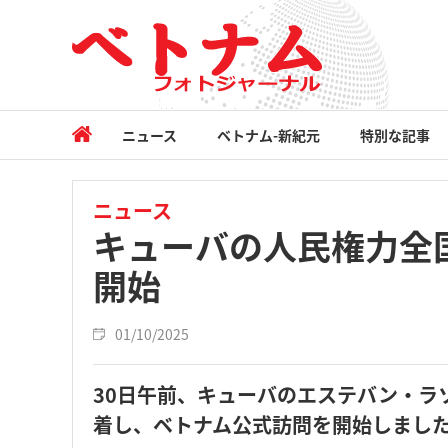
ニュース
ベトナム-新紀元
特別な記事
ニュース
キューバの人民権力全
開始
01/10/2025
30日午前、キューバのエステバン・ラ
着し、ベトナム公式訪問を開始しまし