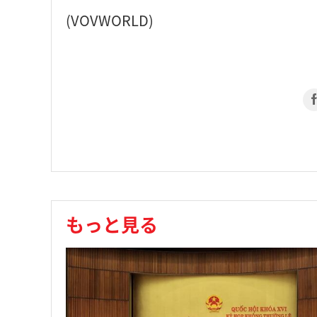
(VOVWORLD)
もっと見る