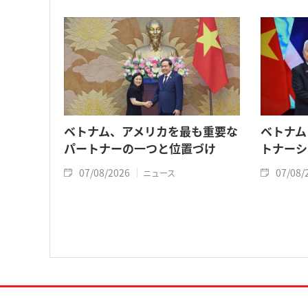
ベトナム、アメリカを最も重要な
ベトナム
パートナーの一つと位置づけ
トナーシ
07/08/2026
07/08/
ニュース