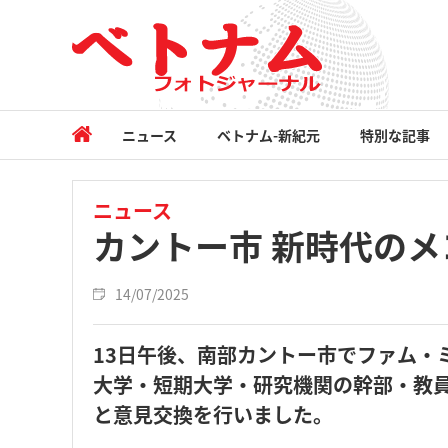
ニュース
ベトナム-新紀元
特別な記事
ニュース
カントー市 新時代の
14/07/2025
13日午後、南部カントー市でファム・
大学・短期大学・研究機関の幹部・教
と意見交換を行いました。