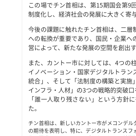
この場でチン首相は、第15期国会第9
制度化し、経済社会の発展に大きく寄
今後の課題に触れたチン首相は、二層
への転換が重要であり、国民・企業へ
営によって、新たな発展の空間を創出
また、カントー市に対しては、4つの
イノベーション・国家デジタルトラン
統合」、そして「法制度の構築と実施
インフラ・人材」の3つの戦略的突破口
「誰一人取り残さない」という方針に
た。
チン首相は、新しいカントー市がメコンデル
の期待を表明し、特に、デジタルトランスフ