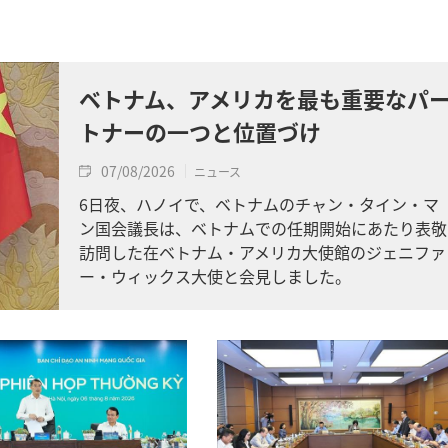
ベトナム、アメリカを最も重要なパ
トナーの一つと位置づけ
07/08/2026
ニュース
6日夜、ハノイで、ベトナムのチャン・タイン・マ
ン国会議長は、ベトナムでの任期開始にあたり表敬
訪問した在ベトナム・アメリカ大使館のジェニファ
ー・ウィックス大使と会見しました。