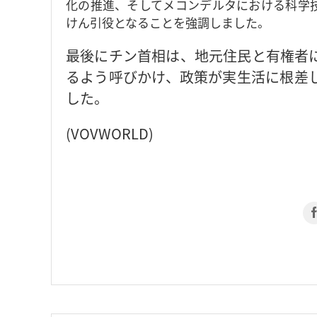
化の推進、そしてメコンデルタにおける科学
けん引役となることを強調しました。
最後にチン首相は、地元住民と有権者
るよう呼びかけ、政策が実生活に根差
した。
(VOVWORLD)