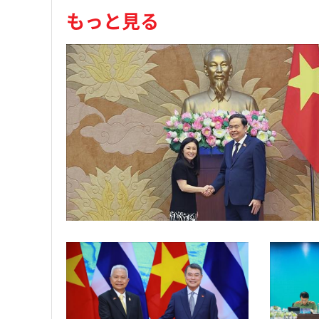
もっと見る