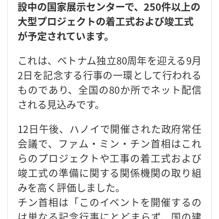
設中の国家展示センターで、250件以上の
大型プロジェクトの着工式および竣工式
が予定されています。
これは、ベトナム独立80周年を迎える9月
2日を記念する行事の一環として行われる
ものであり、全国の80か所でネット配信
される見込みです。
12日午後、ハノイで開催された政府常任
会議で、ファム・ミン・チン首相はこれ
らのプロジェクトや工事の着工式および
竣工式の準備に関する関係機関の取り組
みを高く評価しました。
チン首相は「このイベントを開催するの
は単なる記念行事にとどまらず、国の建