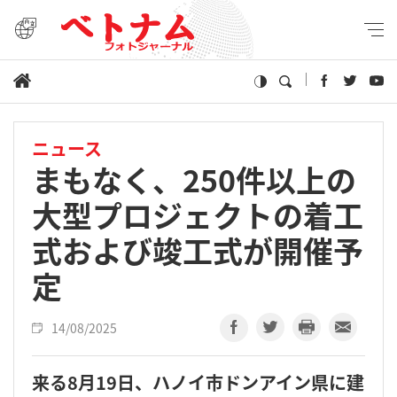
ニュース
まもなく、250件以上の
大型プロジェクトの着工
式および竣工式が開催予
定
14/08/2025
来る8月19日、ハノイ市ドンアイン県に建