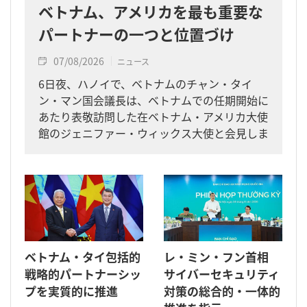
ベトナム、アメリカを最も重要な
パートナーの一つと位置づけ
07/08/2026
ニュース
6日夜、ハノイで、ベトナムのチャン・タイ
ン・マン国会議長は、ベトナムでの任期開始に
あたり表敬訪問した在ベトナム・アメリカ大使
館のジェニファー・ウィックス大使と会見しま
した。
ベトナム・タイ包括的
レ・ミン・フン首相
戦略的パートナーシッ
サイバーセキュリティ
プを実質的に推進
対策の総合的・一体的