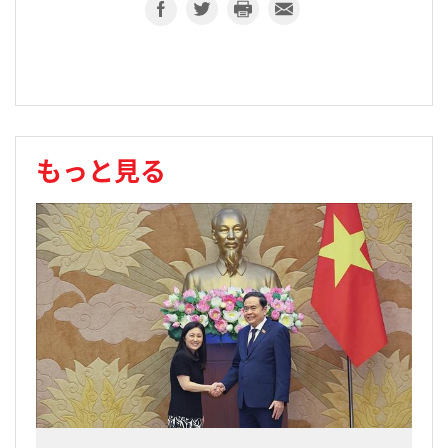
もっと見る