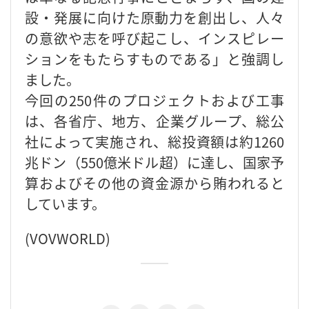
設・発展に向けた原動力を創出し、人々
の意欲や志を呼び起こし、インスピレー
ションをもたらすものである」と強調し
ました。
今回の250件のプロジェクトおよび工事
は、各省庁、地方、企業グループ、総公
社によって実施され、総投資額は約1260
兆ドン（550億米ドル超）に達し、国家予
算およびその他の資金源から賄われると
しています。
(VOVWORLD)