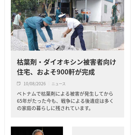
枯葉剤・ダイオキシン被害者向け
住宅、およそ900軒が完成
10/08/2026
ニュース
ベトナムで枯葉剤による被害が発生してから
65年がたった今も、戦争による後遺症は多く
の家庭の暮らしに残されています。