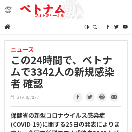
ニュース
この24時間で、ベトナ
ムで3342人の新規感染
者 確認
31/08/2022
保健省の新型コロナウイルス感染症
(COVID-19)に関する25日の発表によりま