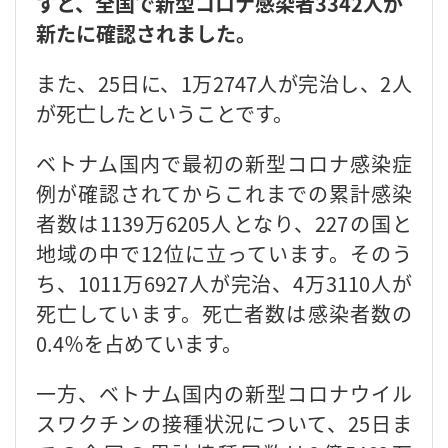
すと、全国で新型コロナ感染者3342人が
新たに確認されました。
また、25日に、1万2747人が完治し、2人
が死亡したということです。
ベトナム国内で最初の新型コロナ感染症
例が確認されてからこれまでの累計感染
者数は1139万6205人となり、227の国と
地域の中で12位に立っています。そのう
ち、1011万6927人が完治、4万3110人が
死亡しています。死亡者数は感染者数の
0.4％を占めています。
一方、ベトナム国内の新型コロナウイル
スワクチンの接種状況について、25日ま