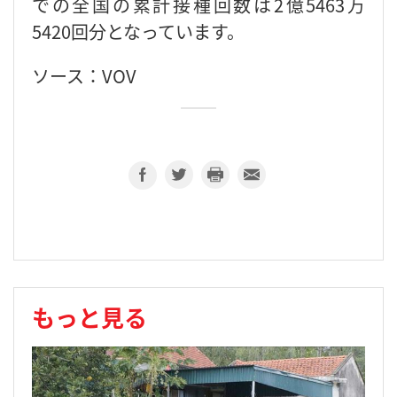
での全国の累計接種回数は2億5463万
5420回分となっています。
ソース：VOV
もっと見る