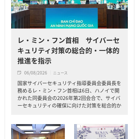
レ・ミン・フン首相 サイバーセ
キュリティ対策の総合的・一体的
推進を指示
06/08/2026
ニュース
国家サイバーセキュリティ指導委員会委員長を
務めるレ・ミン・フン首相は6日、ハノイで開
かれた同委員会の2026年第2回会合で、サイバ
ーセキュリティの確保に向けた対策を総合的か
つ一体的に進めるよう求めました。