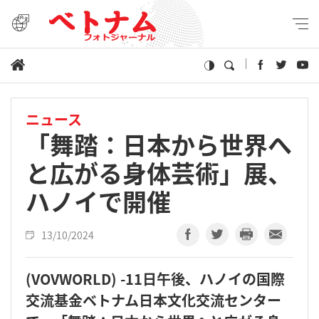
ニュース
「舞踏：日本から世界へ
と広がる身体芸術」展、
ハノイで開催
13/10/2024
(VOVWORLD) -11日午後、ハノイの国際
交流基金ベトナム日本文化交流センター