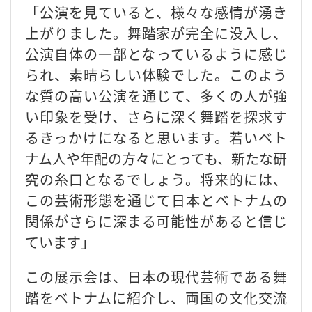
「公演を見ていると、様々な感情が湧き
上がりました。舞踏家が完全に没入し、
公演自体の一部となっているように感じ
られ、素晴らしい体験でした。このよう
な質の高い公演を通じて、多くの人が強
い印象を受け、さらに深く舞踏を探求す
るきっかけになると思います。若いベト
ナム人や年配の方々にとっても、新たな研
究の糸口となるでしょう。将来的には、
この芸術形態を通じて日本とベトナムの
関係がさらに深まる可能性があると信じ
ています」
この展示会は、日本の現代芸術である舞
踏をベトナムに紹介し、両国の文化交流