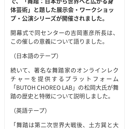
で、「舞踏：日本から世界へと広がる身
体芸術」と題した展示会・ワークショッ
プ・公演シリーズが開催されました。
開幕式で同センターの吉岡憲彦所長は、
この催しの意義について語りました。
（日本語のテープ）
続いて、著名な舞踏家のオンラインレク
チャーを提供するプラットフォーム
「BUTOH CHOREO LAB」の松岡大氏が舞
踏の歴史と特徴について説明しました。
（英語テープ）
「舞踏は第二次世界大戦後、土方巽と大