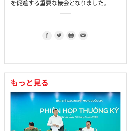
を促進する重要な機会となりました。
もっと見る