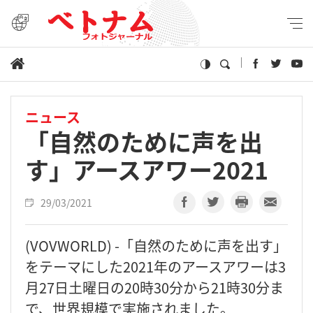
ニュース
「自然のために声を出
す」アースアワー2021
29/03/2021
(VOVWORLD) -「自然のために声を出す」
をテーマにした2021年のアースアワーは3
月27日土曜日の20時30分から21時30分ま
で、世界規模で実施されました。