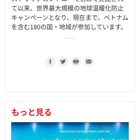
て以来、世界最大規模の地球温暖化防止
キャンペーンとなり、現在まで、ベトナム
を含む180の国・地域が参加しています。
もっと見る