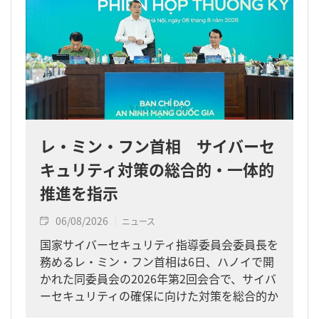
レ・ミン・フン首相 サイバーセ
キュリティ対策の総合的・一体的
推進を指示
06/08/2026
ニュース
国家サイバーセキュリティ指導委員会委員長を
務めるレ・ミン・フン首相は6日、ハノイで開
かれた同委員会の2026年第2回会合で、サイバ
ーセキュリティの確保に向けた対策を総合的か
つ一体的に進めるよう求めました。