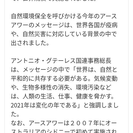
自然環境保全を呼びかける今年のアース
アワーのメッセージは、世界各国が疫病
や、自然災害に対応している背景の中で
出されました。
アントニオ・グテーレス国連事務総長
は、メッセージの中で「世界は、自然と
平和的に共存する必要がある。気候変動
や、生物多様性の消失、環境汚染など
は、人類の生活、仕事、健康を脅かす。
2021年は変化の年である」と強調しまし
た。
なお、アースアワーは２００７年にオー
ストラリアのシドニーで初めて実施され