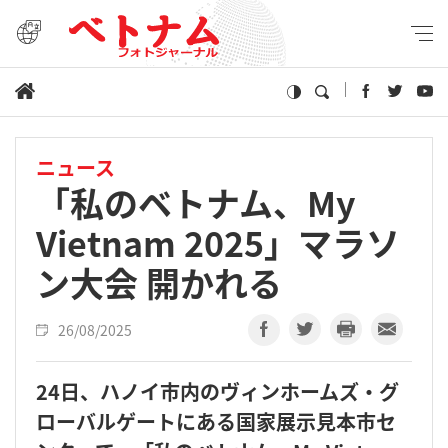
ニュース
「私のベトナム、My
Vietnam 2025」マラソ
ン大会 開かれる
26/08/2025
24日、ハノイ市内のヴィンホームズ・グ
ローバルゲートにある国家展示見本市セ