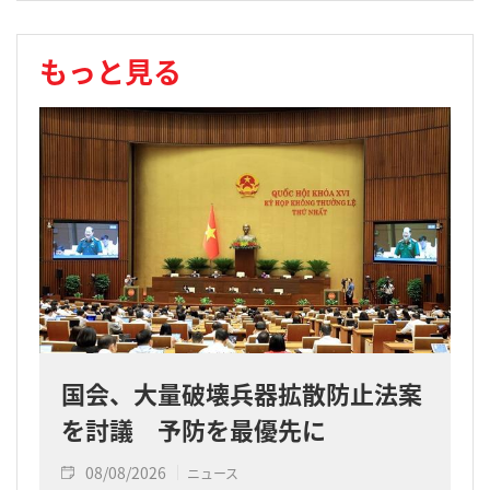
もっと見る
国会、大量破壊兵器拡散防止法案
を討議 予防を最優先に
08/08/2026
ニュース