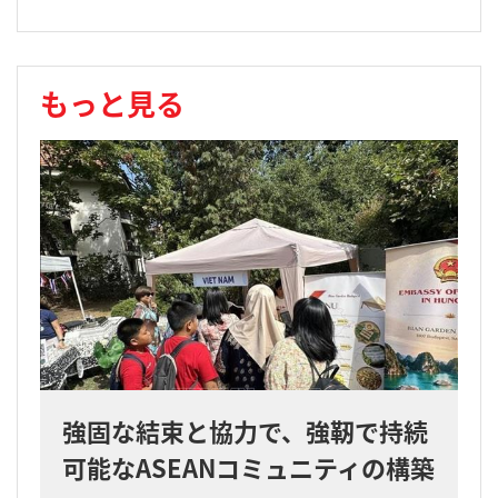
もっと見る
強固な結束と協力で、強靭で持続
可能なASEANコミュニティの構築