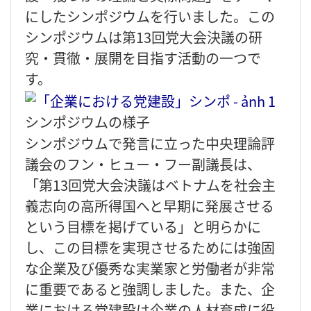
にしたシンポジウムを行いました。この
シンポジウムは第13回党大会決議の研
究・貫徹・展開を目指す活動の一つで
す。
シンポジウムの様子
シンポジウムで発言に立った中央理論評
議会のフン・ヒュー・フー副議長は、
「第13回党大会決議はベトナムを社会主
義志向の高所得国へと早期に発展させる
という目標を掲げている」と明らかに
し、この目標を実現させるためには強固
な企業及び優秀な実業家と労働者が非常
に重要であると強調しました。また、企
業における党建設は企業の人材育成に役