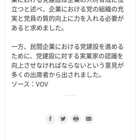
立つと述べ、企業における党の組織の充
実と党員の質的向上に力を入れる必要が
あると求めました。
一方、民間企業における党建設を進める
ために、党建設に対する実業家の認識を
向上させなければならないという意見が
多くの出席者から出されました。
ソース：VOV