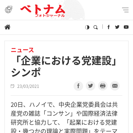
ニュース
「企業における党建設」
シンポ
23/03/2021
20日、ハノイで、中央企業党委員会は共
産党の雑誌「コンサン」や国際経済法律
研究所と協力して、「起業における党建
設・幾つかの理論と実際問題」をテーマ