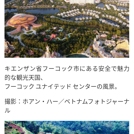
キエンザン省フーコック市にある安全で魅力
的な観光天国、
フーコック ユナイテッド センターの風景。
撮影：ホアン・ハー／ベトナムフォトジャーナ
ル