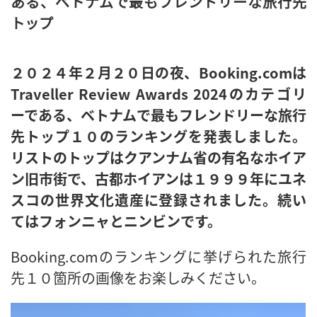
ある、ベトナムで最もフレンドリーな旅行先
トップ
２０２４年２月２０日の夜、
Booking.com
は
Traveller Review Awards 2024のカテゴリ
ーである、ベトナムで最もフレンドリーな旅行
先トップ１０のランキングを発表しました。
リストのトップはクアンナム省の有名なホイア
ン旧市街で、古都ホイアンは１９９９年にユネ
スコの世界文化遺産に登録されました。続い
てはフォンニャとニンビンです。
Booking.comのランキングに挙げられた旅行
先１０箇所の画像をお楽しみください。