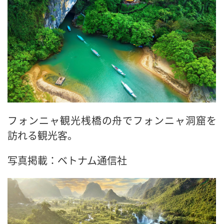
フォンニャ観光桟橋の舟でフォンニャ洞窟を
訪れる観光客。
写真掲載：ベトナム通信社