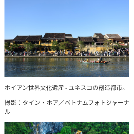
ホイアン世界文化遺産 - ユネスコの創造都市。
撮影：タイン・ホア／ベトナムフォトジャーナ
ル