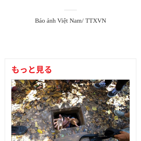
Báo ảnh Việt Nam/ TTXVN
もっと見る