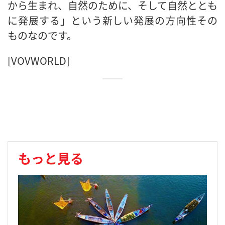
から生まれ、自然のために、そして自然ととも
に発展する」という新しい発展の方向性その
ものなのです。
[VOVWORLD]
もっと見る