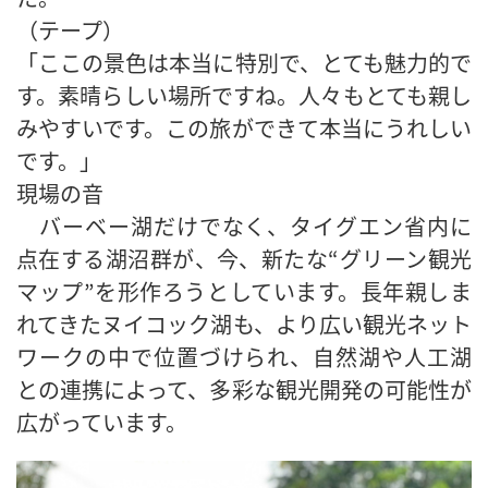
（テープ）
「ここの景色は本当に特別で、とても魅力的で
す。素晴らしい場所ですね。人々もとても親し
みやすいです。この旅ができて本当にうれしい
です。」
現場の音
バーベー湖だけでなく、タイグエン省内に
点在する湖沼群が、今、新たな“グリーン観光
マップ”を形作ろうとしています。長年親しま
れてきたヌイコック湖も、より広い観光ネット
ワークの中で位置づけられ、自然湖や人工湖
との連携によって、多彩な観光開発の可能性が
広がっています。