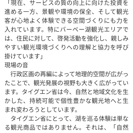
「現在、サービスの質の向上に向けた投資を
進める一方、景観や環境の保全、そして観光
客が心地よく体験できる空間づくりにも力を
入れています。特にバーベー湖観光エリアで
は、住民に対して、啓発活動を強化し、親しみ
やすい観光環境づくりへの理解と協力を呼び
掛けています」
現場の音
行政区画の再編によって地理的空間が広がっ
たことで、観光発展の視野も大きく広がってい
ます。タイグエン省は今、自然と地域文化を生
かした、持続可能で個性豊かな観光地へと生
まれ変わろうとしています。
タイグエン省にとって、湖を巡る体験は単な
る観光商品ではありません。それは、「自然