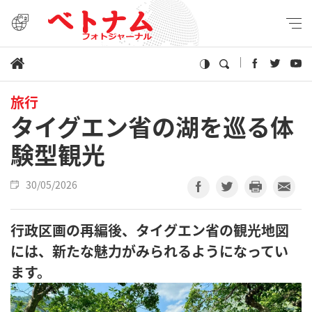
旅行
タイグエン省の湖を巡る体
験型観光
30/05/2026
行政区画の再編後、タイグエン省の観光地図
には、新たな魅力がみられるようになってい
ます。