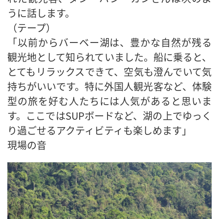
うに話します。
（テープ）
「以前からバーベー湖は、豊かな自然が残る
観光地として知られていました。船に乗ると、
とてもリラックスできて、空気も澄んでいて気
持ちがいいです。特に外国人観光客など、体験
型の旅を好む人たちには人気があると思いま
す。ここではSUPボードなど、湖の上でゆっく
り過ごせるアクティビティも楽しめます」
現場の音