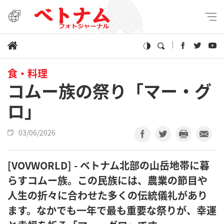
食・料理
コムー族の祭り「マー・グ
ロ」
03/06/2026
[VOVWORLD] - ベトナム北部の山岳地帯に暮
らすコムー族。この民族には、農業の節目や
人生の折々に合わせた多くの伝統儀礼があり
ます。なかでも一年で最も重要な祭りが、幸運