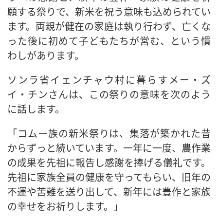
願する祭りで、新米を祝う意味も込められてい
ます。両親が健在の家庭は執り行わず、亡くな
った後に初めて子どもたちが営む、という慣
わしがあります。
ソンラ省イェンチャウ村に暮らすメー・ズ
イ・チンさんは、この祭りの意味を次のよう
に話します。
「コムー族の新米祭りは、集落が築かれた昔
からずっと続いています。一年に一度、農作業
の成果を先祖に報告し感謝を捧げる儀礼です。
先祖に家族全員の健康を守ってもらい、旧年の
不運や苦難を送り出して、新年には豊作と家族
の幸せをお祈りします。」