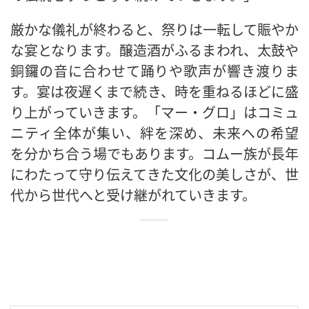
厳かな儀礼が終わると、祭りは一転して賑やか
な宴となります。醸造酒がふるまわれ、太鼓や
銅鑼の音に合わせて踊りや歌声が響き渡りま
す。宴は夜遅くまで続き、時を重ねるほどに盛
り上がっていきます。「マー・グロ」はコミュ
ニティ全体が集い、絆を深め、未来への希望
を分かち合う場でもあります。コムー族が長年
にわたって守り伝えてきた文化の美しさが、世
代から世代へと受け継がれていきます。