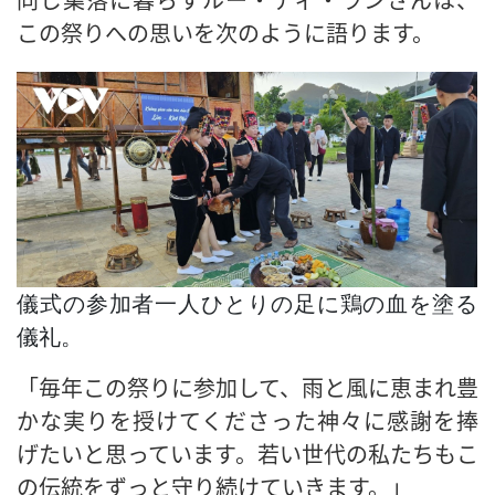
この祭りへの思いを次のように語ります。
儀式の参加者一人ひとりの足に鶏の血を塗る
儀礼。
「毎年この祭りに参加して、雨と風に恵まれ豊
かな実りを授けてくださった神々に感謝を捧
げたいと思っています。若い世代の私たちもこ
の伝統をずっと守り続けていきます。」