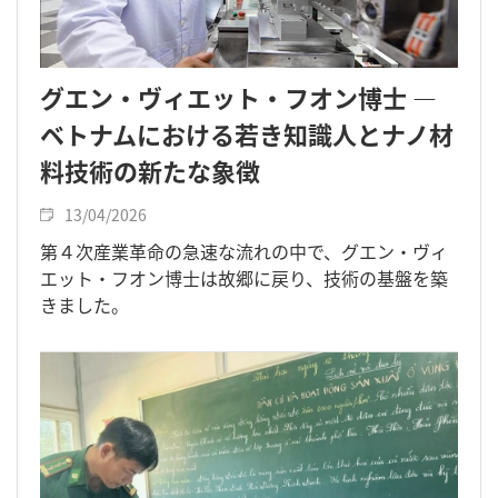
グエン・ヴィエット・フオン博士 ―
ベトナムにおける若き知識人とナノ材
料技術の新たな象徴
13/04/2026
第４次産業革命の急速な流れの中で、グエン・ヴィ
エット・フオン博士は故郷に戻り、技術の基盤を築
きました。