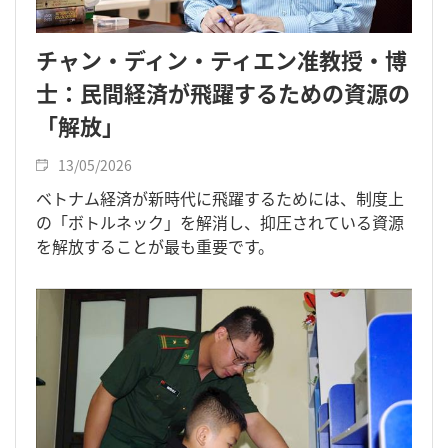
チャン・ディン・ティエン准教授・博
士：民間経済が飛躍するための資源の
「解放」
13/05/2026
ベトナム経済が新時代に飛躍するためには、制度上
の「ボトルネック」を解消し、抑圧されている資源
を解放することが最も重要です。