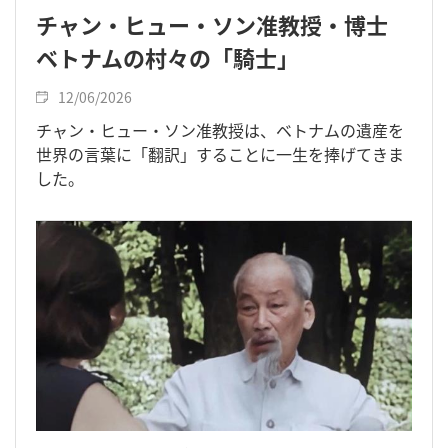
チャン・ヒュー・ソン准教授・博士
ベトナムの村々の「騎士」
12/06/2026
チャン・ヒュー・ソン准教授は、ベトナムの遺産を
世界の言葉に「翻訳」することに一生を捧げてきま
した。