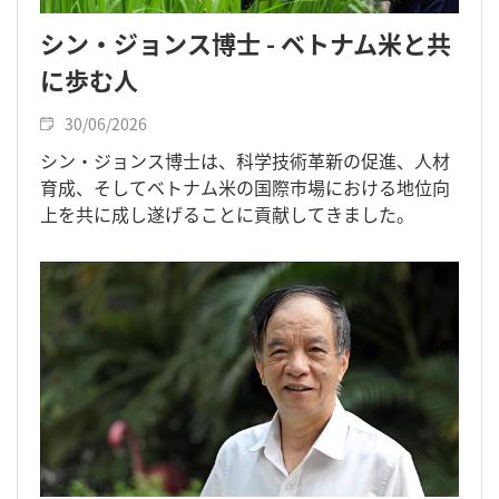
シン・ジョンス博士 - ベトナム米と共
に歩む人
30/06/2026
シン・ジョンス博士は、科学技術革新の促進、人材
育成、そしてベトナム米の国際市場における地位向
上を共に成し遂げることに貢献してきました。