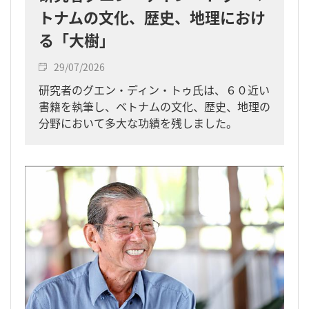
トナムの文化、歴史、地理におけ
る「大樹」
29/07/2026
研究者のグエン・ディン・トゥ氏は、６０近い
書籍を執筆し、ベトナムの文化、歴史、地理の
分野において多大な功績を残しました。