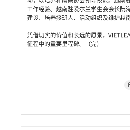
动，以培养和磨砺协会领导技能。越南
工作经验。越南驻爱尔兰学生会会长阮海英
建设、培养接班人、活动组织及维护越
凭借切实的价值和长远的愿景，VIETLE
征程中的重要里程碑。（完）