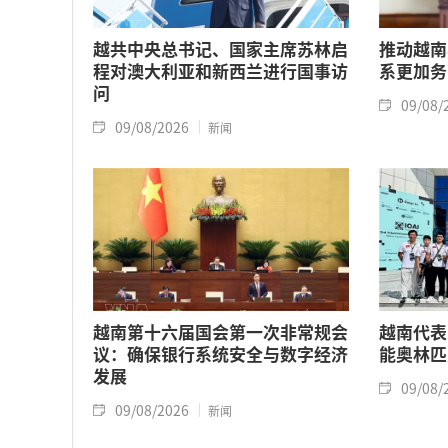
越共中央总书记、国家主席苏林启
推动越南
程对澳大利亚和新西兰进行国事访
系更加务
问
09/08/
09/08/2026
新闻
越南第十六届国会第一次非常规会
越南代表
议：确保银行系统安全与数字经济
能奥林匹
发展
09/08/
09/08/2026
新闻