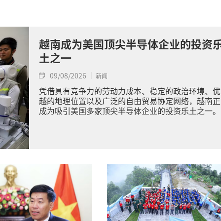
越南成为美国顶尖半导体企业的投资
土之一
09/08/2026
新闻
凭借具有竞争力的劳动力成本、稳定的政治环境、优
越的地理位置以及广泛的自由贸易协定网络，越南正
成为吸引美国多家顶尖半导体企业的投资乐土之一。