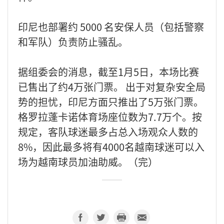
印尼也部署约 5000 名安保人员（包括警察
和军队）负责防止骚乱。
据组委会的消息，截至1月5日，本场比赛
已售出了约4万张门票。 出于对复杂安全局
势的担忧，印尼方面只推出了5万张门票。
格罗拉蓬卡诺体育场座位数为7.7万个。按
规定，客队球迷最多占总入场观众人数的
8%，因此最多将有4000名越南球迷可以入
场为越南球员加油助威。（完）