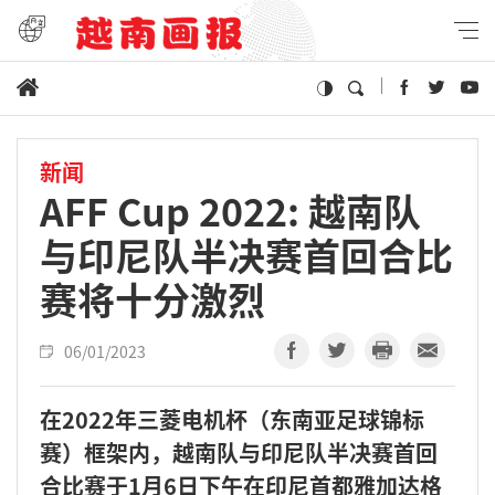
新闻
AFF Cup 2022: 越南队
与印尼队半决赛首回合比
赛将十分激烈
06/01/2023
在2022年三菱电机杯（东南亚足球锦标
赛）框架内，越南队与印尼队半决赛首回
合比赛于1月6日下午在印尼首都雅加达格