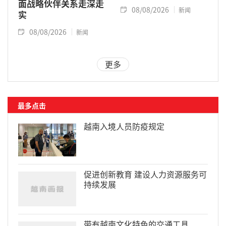
面战略伙伴关系走深走
08/08/2026
新闻
实
08/08/2026
新闻
更多
最多点击
越南入境人员防疫规定
促进创新教育 建设人力资源服务可
持续发展
带有越南文化特色的交通工具