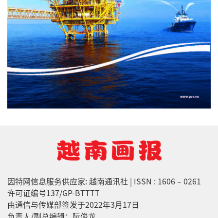
因特网信息服务供应家: 越南通讯社 | ISSN : 1606 – 0261
许可证编号137/GP-BTTTT
由通信与传媒部签发于2022年3月17日
负责人/副总编辑：阮俊龙