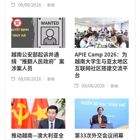
08/08/2026
新闻
越南公安部起诉并通
APIE Camp 2026：为
缉“推翻人民政府”案
越南大学生与亚太地区
涉案人员
互联网社区搭建交流平
台
08/08/2026
新闻
08/08/2026
新闻
推动越南—澳大利亚全
第33次外交会议闭幕