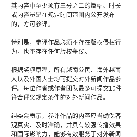
其内容中至少须有三分之二的篇幅、时长
或内容量是在规定时间范围内公开发布
的，方可参评。
特别是，参评作品必须不存在版权侵权行
为，也不存在任何版权争议。
根据奖项章程，所有越南公民、海外越南
人以及外国人士均可提交对外新闻作品参
评。每位作者或作者团队最多可提交10件
符合评奖规定条件的对外新闻作品。
组委会表示，参评作品的内容应当确保客
观真实、及时准确，并具有较强传播效果
和国际影响力，能够有效服务于对外新闻