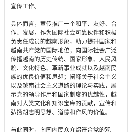
宣传工作。
具体而言，宣传推广一个和平、友好、合
作、发展，作为国际社会可靠伙伴和积极
负责任成员的越南形象，助力提升国家和
越南共产党的国际地位；向国际社会广泛
传播越南的历史传统、国家形象、人民风
貌、文化特色、革新事业成就以及越南民
族的优良价值和思想；阐释关于社会主义
以及越南社会主义道路的理论与实践，展
示党的领导作用和国家制度的优越性，越
南对人类文化和知识宝库的贡献，宣传和
弘扬胡志明思想、道德和作风的价值。
与此同时，向国内民众介绍符合党的观