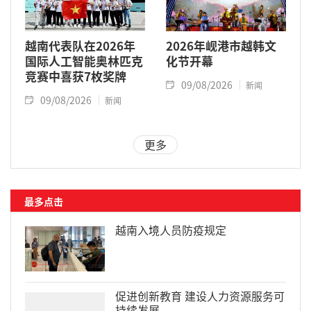
越南代表队在2026年
2026年岘港市越韩文
国际人工智能奥林匹克
化节开幕
竞赛中喜获7枚奖牌
09/08/2026
新闻
09/08/2026
新闻
更多
最多点击
越南入境人员防疫规定
促进创新教育 建设人力资源服务可
持续发展