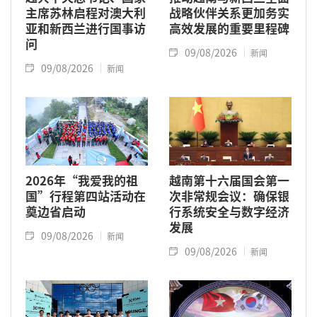
主席苏林启程对澳大利
战略伙伴关系更加务实
亚和新西兰进行国事访
高效发展的重要里程碑
问
09/08/2026
新闻
09/08/2026
新闻
2026年“我爱我的祖
越南第十六届国会第一
国”行程第四站活动在
次非常规会议：确保银
奠边省启动
行系统安全与数字经济
发展
09/08/2026
新闻
09/08/2026
新闻