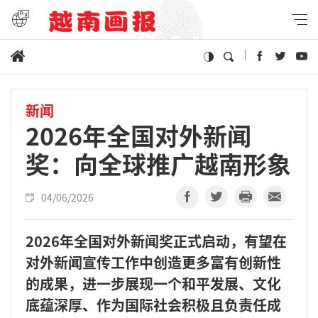
新闻
2026年全国对外新闻
奖：向全球推广越南形象
04/06/2026
2026年全国对外新闻奖正式启动，有望在
对外新闻宣传工作中创造更多富有创新性
的成果，进一步展现一个和平发展、文化
底蕴深厚、作为国际社会积极且负责任成