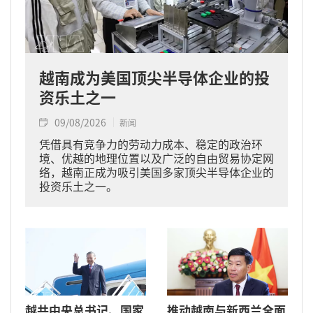
越南成为美国顶尖半导体企业的投
资乐土之一
09/08/2026
新闻
凭借具有竞争力的劳动力成本、稳定的政治环
境、优越的地理位置以及广泛的自由贸易协定网
络，越南正成为吸引美国多家顶尖半导体企业的
投资乐土之一。
越共中央总书记、国家
推动越南与新西兰全面