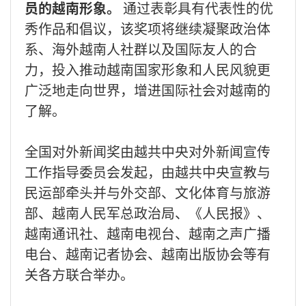
员的越南形象。
通过表彰具有代表性的优
秀作品和倡议，该奖项将继续凝聚政治体
系、海外越南人社群以及国际友人的合
力，投入推动越南国家形象和人民风貌更
广泛地走向世界，增进国际社会对越南的
了解。
全国对外新闻奖由越共中央对外新闻宣传
工作指导委员会发起，由越共中央宣教与
民运部牵头并与外交部、文化体育与旅游
部、越南人民军总政治局、《人民报》、
越南通讯社、越南电视台、越南之声广播
电台、越南记者协会、越南出版协会等有
关各方联合举办。