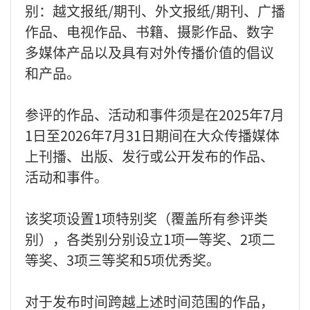
别：越文报纸/期刊、外文报纸/期刊、广播
作品、电视作品、书籍、摄影作品、数字
多媒体产品以及具有对外传播价值的倡议
和产品。
参评的作品、活动和事件须是在2025年7月
1日至2026年7月31日期间在大众传播媒体
上刊播、出版、发行或公开发布的作品、
活动和事件。
该奖项设置1项特别奖（覆盖所有参评类
别），各类别分别设立1项一等奖、2项二
等奖、3项三等奖和5项优秀奖。
对于发布时间跨越上述时间范围的作品，