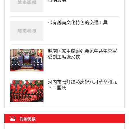
带有越南文化特色的交通工具
越南国家主席梁强会见中共中央军
委副主席张又侠
河内市张灯结彩庆祝八月革命和九
·二国庆
刊物阅读