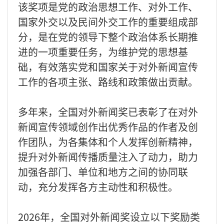
该奖项是党的政治思想工作、对外工作、
国家外交以及民间外交工作的重要组成部
分，是在党的领导下整个政治体系长期推
进的一项重要任务，为维护党的思想基
础，有效落实党和国家关于对外新闻宣传
工作的各项主张、路线和政策做出贡献。
多年来，全国对外新闻奖已表彰了在对外
新闻宣传领域创作出优秀作品的作者及创
作团队，为各集体和个人发挥创新精神，
提升对外新闻传播质量注入了动力，助力
加强各部门、单位和地方之间的协同联
动，充分发挥各方主动性和积极性。
2026年，全国对外新闻奖设立以下奖励类