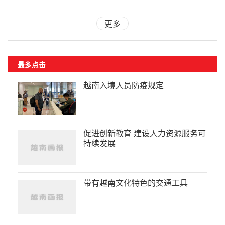
更多
最多点击
越南入境人员防疫规定
促进创新教育 建设人力资源服务可
持续发展
带有越南文化特色的交通工具