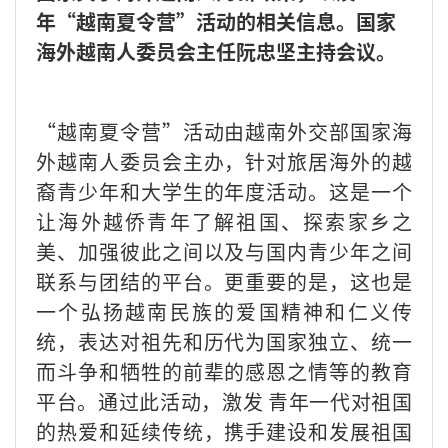
年“越南夏令营”活动的相关信息。国家
海外越南人委员会主任阮忠坚主持会议。
“越南夏令营”活动由越南外交部国家海
外越南人委员会主办，针对旅居海外的越
裔青少年和大学生的年度活动。这是一个
让海外越侨青年了解祖国、探索家乡之
美、加强彼此之间以及与国内青少年之间
联系与团结的平台。更重要的是，这也是
一个弘扬越南民族的爱国精神和仁义传
统，表达对祖先和历代为国家独立、统一
而斗争和牺牲的前辈的感恩之情等的教育
平台。通过此活动，激发 青年一代对祖国
的热爱和延续传统，携手建设和发展祖国