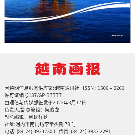
因特网信息服务供应家: 越南通讯社 | ISSN : 1606 – 0261
许可证编号137/GP-BTTTT
由通信与传媒部签发于2022年3月17日
负责人/副总编辑：阮俊龙
副总编辑：何氏祥秋
社址:河内市南门坊李常杰街 79 号
电话: (84-24) 39332300 | 传真: (84-24) 3933 2291