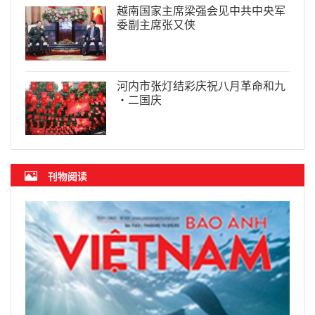
越南国家主席梁强会见中共中央军
委副主席张又侠
河内市张灯结彩庆祝八月革命和九
·二国庆
刊物阅读