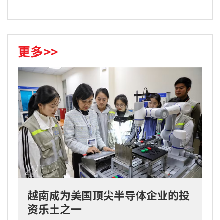
更多>>
越南成为美国顶尖半导体企业的投
资乐土之一