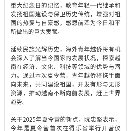
重大纪念日的记忆，教育年轻一代继承和
发扬祖国建设与保卫历史传统，增强对祖
国的热爱与自豪感，感恩前辈为今日和平
所做出的巨大贡献。
延续民族光辉历史，海外青年越侨将有机
会深入了解当今国家的发展状况，探索越
南在经济、文化、科技等领域的优势与潜
力。通过本次夏令营，青年越侨将携手面
向未来，共同建设祖国，开发有形与无形
资源，推动越南不断向前发展，赶上世界
趋势。
关于2025年夏令营的新点，阮忠坚表示，
今年是夏令营首次在得乐省举行开营仪