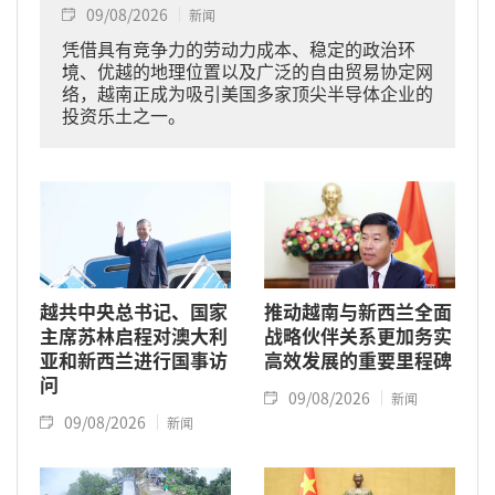
09/08/2026
新闻
凭借具有竞争力的劳动力成本、稳定的政治环
境、优越的地理位置以及广泛的自由贸易协定网
络，越南正成为吸引美国多家顶尖半导体企业的
投资乐土之一。
越共中央总书记、国家
推动越南与新西兰全面
主席苏林启程对澳大利
战略伙伴关系更加务实
亚和新西兰进行国事访
高效发展的重要里程碑
问
09/08/2026
新闻
09/08/2026
新闻