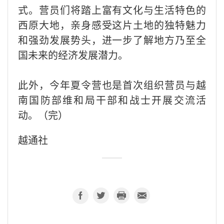
式。营员们将踏上富有文化与生活特色的
西原大地，亲身感受这片土地的独特魅力
和强劲发展势头，进一步了解地方乃至全
国未来的经济发展潜力。
此外，今年夏令营也是首次组织营员与越
南国防部维和局干部和战士开展交流活
动。（完）
越通社