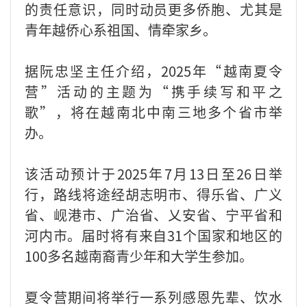
的责任意识，同时动员更多侨胞、尤其是
青年越侨心系祖国、情牵家乡。
据阮忠坚主任介绍，2025年“越南夏令
营”活动的主题为“携手续写和平之
歌”，将在越南北中南三地多个省市举
办。
该活动预计于2025年7月13日至26日举
行，路线将途经胡志明市、得乐省、广义
省、岘港市、广治省、乂安省、宁平省和
河内市。届时将有来自31个国家和地区的
100多名越南裔青少年和大学生参加。
夏令营期间将举行一系列感恩先辈、饮水