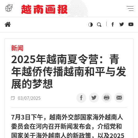
新闻
2025年越南夏令营：青
年越侨传播越南和平与发
展的梦想
03/07/2025
7月3日下午，越南外交部国家海外越南人
委员会在河内召开新闻发布会，介绍党和
国家关于海外越南人的新政策，以及2025