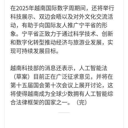
在2025年越南国际数字周期间，还将举行
科技展示、双边会晤以及对外文化交流活
动，有助于向国际友人推广宁平省的形
象。宁平省正致力于通过科学技术、创新
和数字化转型推动经济与旅游业发展，实
现可持续发展目标。
越南科技部的消息还表示，人工智能法
（草案）目前正在广泛征求意见，并将在
第十五届国会第十次会议上展开讨论，这
将使得越南成为全球少数拥有人工智能综
合法律框架的国家之一。（完）