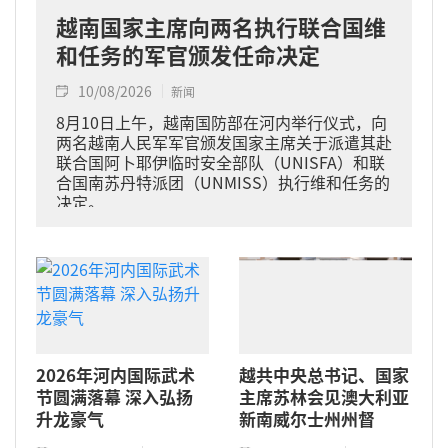
越南国家主席向两名执行联合国维
和任务的军官颁发任命决定
10/08/2026
新闻
8月10日上午，越南国防部在河内举行仪式，向
两名越南人民军军官颁发国家主席关于派遣其赴
联合国阿卜耶伊临时安全部队（UNISFA）和联
合国南苏丹特派团（UNMISS）执行维和任务的
决定。
2026年河内国际武术
越共中央总书记、国家
节圆满落幕 深入弘扬
主席苏林会见澳大利亚
升龙豪气
新南威尔士州州督