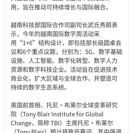
用，旨在推动可持续增长与国际融合。
越南科技部国际合作司副司长武氏秀鹃表
示，今年的越南国际数字周活动采
用“1+6”结构设计，即包括部长级圆桌会
议和6个重点议题，分别为：5G、数字基础
设施、人工智能、数字化转型、数字人力
资源和数字科技企业。活动旨在促进技术
商业化，扩大区域与全球合作，并塑造可
持续的数字生态系统。
英国前首相、托尼·布莱尔全球变革研究
院（Tony Blair Institute for Global
Change，简称 TBI）主席托尼·布莱尔
（Tony Blair）预计将致开幕词，其中强调