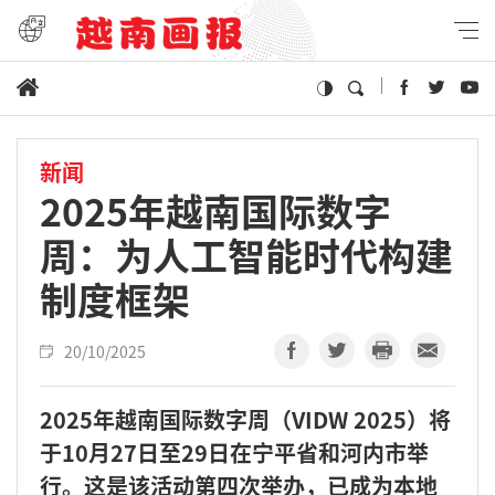
新闻
2025年越南国际数字
周：为人工智能时代构建
制度框架
20/10/2025
2025年越南国际数字周（VIDW 2025）将
于10月27日至29日在宁平省和河内市举
行。这是该活动第四次举办，已成为本地