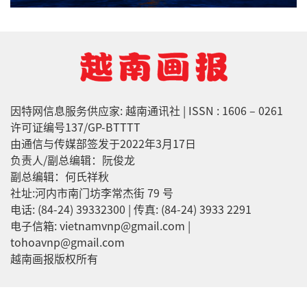
因特网信息服务供应家: 越南通讯社 | ISSN : 1606 – 0261
许可证编号137/GP-BTTTT
由通信与传媒部签发于2022年3月17日
负责人/副总编辑：阮俊龙
副总编辑：何氏祥秋
社址:河内市南门坊李常杰街 79 号
电话: (84-24) 39332300 | 传真: (84-24) 3933 2291
电子信箱: vietnamvnp@gmail.com |
tohoavnp@gmail.com
越南画报版权所有