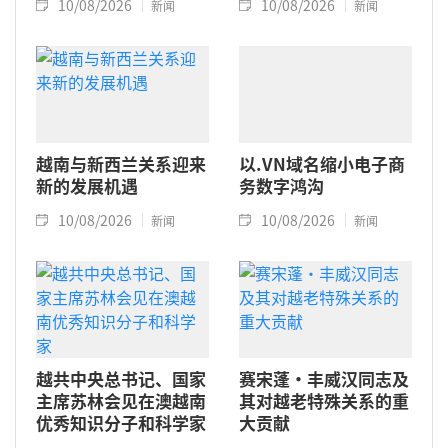
10/08/2026
10/08/2026
新闻
新闻
越南与新西兰关系迎来
以.VN域名缩小电子商
新的发展机遇
务数字鸿沟
10/08/2026
10/08/2026
新闻
新闻
越共中央总书记、国家
赛宋蓬·丰威汉同志及
主席苏林会见在澳越南
其对越老特殊关系的重
优秀知识分子和科学家
大贡献