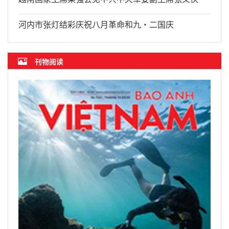
河内市张灯结彩庆祝八月革命和九·二国庆
刊物阅读