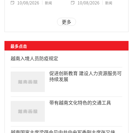
10/08/2026
10/08/2026
新闻
新闻
更多
最多点击
越南入境人员防疫规定
促进创新教育 建设人力资源服务可
持续发展
带有越南文化特色的交通工具
越南国家主席梁强会见中共中央军委副主席张又侠