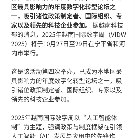
区最具影响力的年度数字化转型论坛之
一，吸引诸位政策制定者、国际组织、专
家以及领先的科技企业参加。
据越南科技
部的消息，2025年越南国际数字周（VIDW
2025）将于10月27日至29日在宁平省和河
内市举行。
这是该活动第四次举办，已成为本地区最
具影响力的年度数字化转型论坛之一，吸
引诸位政策制定者、国际组织、专家以及
领先的科技企业参加。
2025年越南国际数字周以“人工智能体
制”为主题，强调政策与制度框架在引领
人工智能（AI）发展与应用中的先锋作