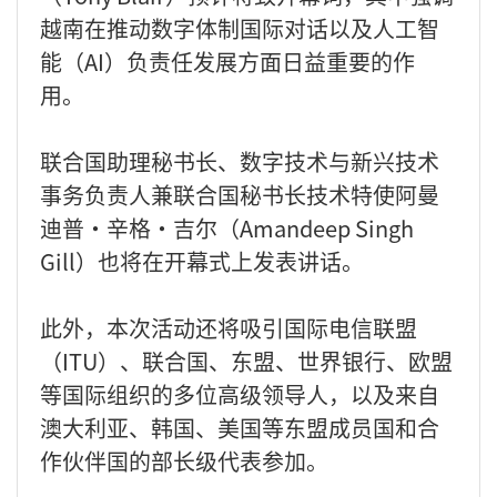
越南在推动数字体制国际对话以及人工智
能（AI）负责任发展方面日益重要的作
用。
联合国助理秘书长、数字技术与新兴技术
事务负责人兼联合国秘书长技术特使阿曼
迪普·辛格·吉尔（Amandeep Singh
Gill）也将在开幕式上发表讲话。
此外，本次活动还将吸引国际电信联盟
（ITU）、联合国、东盟、世界银行、欧盟
等国际组织的多位高级领导人，以及来自
澳大利亚、韩国、美国等东盟成员国和合
作伙伴国的部长级代表参加。