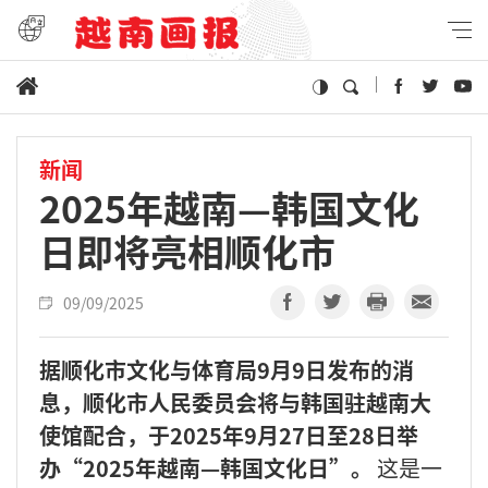
新闻
2025年越南—韩国文化
日即将亮相顺化市
09/09/2025
据顺化市文化与体育局9月9日发布的消
息，顺化市人民委员会将与韩国驻越南大
使馆配合，于2025年9月27日至28日举
办“2025年越南—韩国文化日”。
这是一