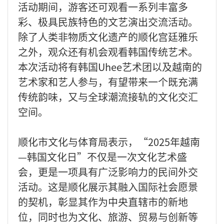
活动期间，游客还可观看一系列丰富多
彩、极具民族特色的文艺演出交流活动。
除了人类非物质文化遗产的顺化宫廷雅乐
之外，观众还有机会观看韩国传统艺术。
本次活动将有韩国Uhee艺术团以及越南的
艺术家和艺人参与，有望带来一个既充满
传统韵味，又与全球潮流接轨的文化交汇
空间。
顺化市文化与体育局表示，“2025年越南
—韩国文化日”不仅是一次文化艺术盛
会，更是一项具有广泛影响力的民间外交
活动。这是顺化展示其融入国际社会愿景
的契机，彰显其作为中央直辖市的新地
位，同时也为文化、旅游、贸易与创新等