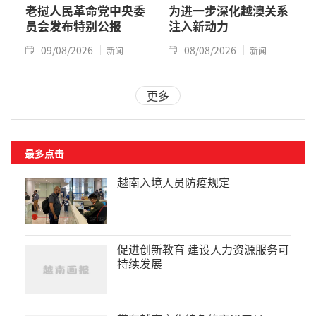
老挝人民革命党中央委
为进一步深化越澳关系
员会发布特别公报
注入新动力
09/08/2026
08/08/2026
新闻
新闻
更多
最多点击
越南入境人员防疫规定
促进创新教育 建设人力资源服务可
持续发展