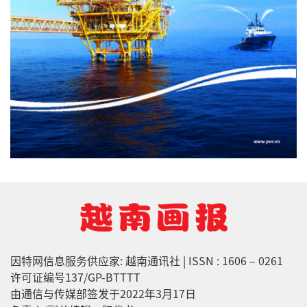
因特网信息服务供应家: 越南通讯社 | ISSN : 1606 – 0261
许可证编号137/GP-BTTTT
由通信与传媒部签发于2022年3月17日