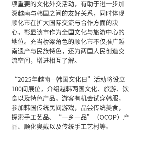
项重要的文化外交活动，有助于进一步加
深越南与韩国之间的友好关系，同时体现
顺化市在扩大国际交流与合作方面的决
心，彰显该市作为全国文化与旅游中心的
地位。充当桥梁角色的顺化市不仅推广越
南遗产与民族特色，还为两国人民创造交
流空间，增进相互了解。
“2025年越南—韩国文化日”活动将设立
100间展位，介绍越韩两国文化、旅游、饮
食以及特色产品。游客有机会试穿韩服，
参加韩国传统民间游戏，品尝传统美食，
探索手工艺品、“一乡一品”（OCOP）产
品、顺化奥戴以及传统手工艺村等。