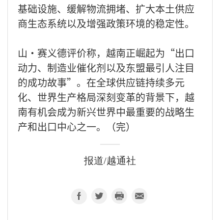
基础设施、缓解物流拥堵、扩大本土供应
商生态系统以及增强政策环境的稳定性。
山·赛义德评价称，越南正崛起为“出口
动力、制造业催化剂以及东盟最引人注目
的成功故事”。在全球供应链持续多元
化、世界生产格局深刻变革的背景下，越
南有机会成为新兴世界中最重要的战略生
产和出口中心之一。（完）
报道/越通社