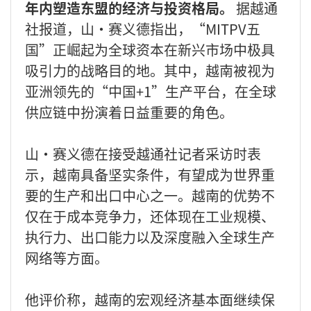
年内塑造东盟的经济与投资格局。
据越通
社报道，山·赛义德指出，“MITPV五
国”正崛起为全球资本在新兴市场中极具
吸引力的战略目的地。其中，越南被视为
亚洲领先的“中国+1”生产平台，在全球
供应链中扮演着日益重要的角色。
山·赛义德在接受越通社记者采访时表
示，越南具备坚实条件，有望成为世界重
要的生产和出口中心之一。越南的优势不
仅在于成本竞争力，还体现在工业规模、
执行力、出口能力以及深度融入全球生产
网络等方面。
他评价称，越南的宏观经济基本面继续保