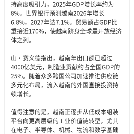
持高度吸引力，2025年GDP增长率约为
8%。世界银行预测越南2026年增长
6.8%，2027年达7.1%。贸易额占GDP比
重接近170%，使越南跻身全球最开放经济
体之列。
山·赛义德指出，越南年出口额已超过
4000亿美元，制造业贡献约占全国GDP的
25%。随着众多跨国公司加速推进供应链
多元化布局，流入越南的外国直接投资持
续增长。
值得注意的是，越南正逐步从低成本组装
平台向更高层级的工业价值链转型，尤其
在电子、半导体、机械、物流和数字基础