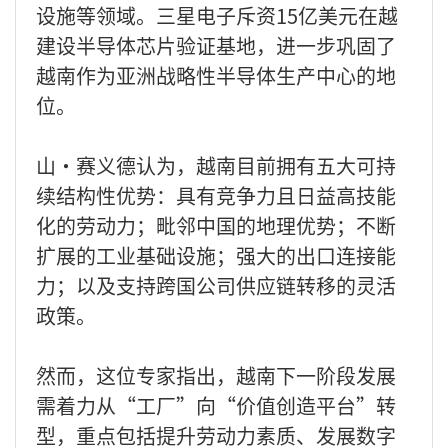
设施等领域。三星电子斥资15亿美元在越
建设半导体芯片验证基地，进一步巩固了
越南作为亚洲战略性半导体生产中心的地
位。
山·赛义德认为，越南目前拥有五大可持
续结构性优势：具有竞争力且日益高技能
化的劳动力；毗邻中国的地理优势；不断
扩展的工业基础设施；强大的出口连接能
力；以及支持跨国公司供应链转移的灵活
政策。
然而，这位专家指出，越南下一阶段发展
需着力从“工厂”向“价值创造平台”转
型，重点包括提升劳动力素质、发展数字