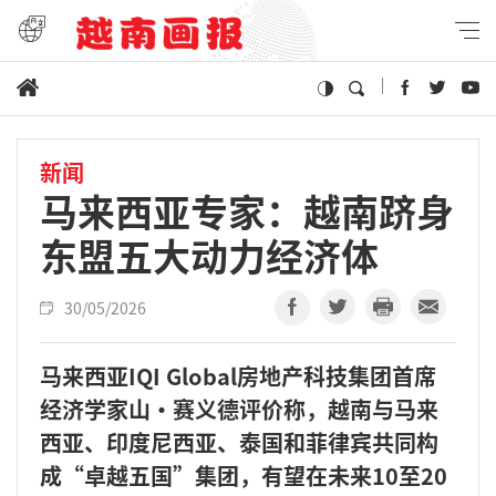
新闻
马来西亚专家：越南跻身
东盟五大动力经济体
30/05/2026
马来西亚IQI Global房地产科技集团首席
经济学家山·赛义德评价称，越南与马来
西亚、印度尼西亚、泰国和菲律宾共同构
成“卓越五国”集团，有望在未来10至20