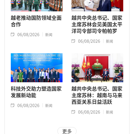
越老推动国防领域全面
越共中央总书记、国家
合作
主席苏林会见美国太平
洋司令部司令帕帕罗
06/08/2026
新闻
06/08/2026
新闻
科技外交助力塑造国家
越共中央总书记、国家
发展新动能
主席苏林：越南与马来
西亚关系日益活跃
06/08/2026
新闻
06/08/2026
新闻
更多