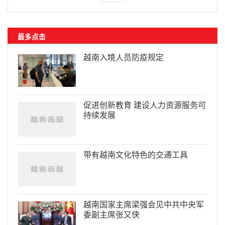
最多点击
越南入境人员防疫规定
促进创新教育 建设人力资源服务可
持续发展
带有越南文化特色的交通工具
越南国家主席梁强会见中共中央军
委副主席张又侠