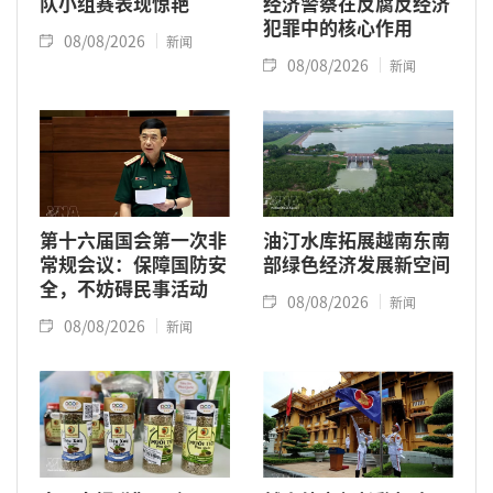
队小组赛表现惊艳
经济警察在反腐反经济
犯罪中的核心作用
08/08/2026
新闻
08/08/2026
新闻
第十六届国会第一次非
油汀水库拓展越南东南
常规会议：保障国防安
部绿色经济发展新空间
全，不妨碍民事活动
08/08/2026
新闻
08/08/2026
新闻