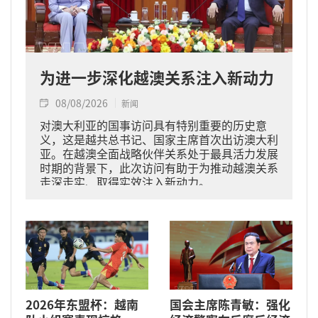
为进一步深化越澳关系注入新动力
08/08/2026
新闻
对澳大利亚的国事访问具有特别重要的历史意
义，这是越共总书记、国家主席首次出访澳大利
亚。在越澳全面战略伙伴关系处于最具活力发展
时期的背景下，此次访问有助于为推动越澳关系
走深走实、取得实效注入新动力。
2026年东盟杯：越南
国会主席陈青敏：强化