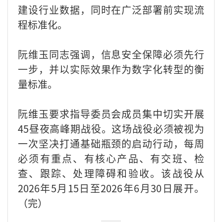
建设行业数据，同时在广泛部署前实现流
程标准化。
阮维玉同志强调，信息安全保障必须先行
一步，并以实际效果作为数字化转型的衡
量标准。
阮维玉要求指导委员会成员集中切实开展
45昼夜高峰期战役。这场战役必须被视为
一次坚决打通基础瓶颈的启动行动，每周
必须有重点、有核心产品、有交班、检
查、跟踪、处理障碍和验收。该战役从
2026年5月15日至2026年6月30日展开。
（完）