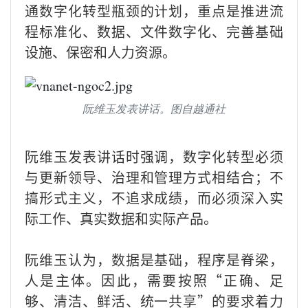
通数字化转型瓶颈的计划，重点是推进流
程标准化、数据、文件数字化、完善基础
设施、保密和人力资源。
阮维玉发表讲话。图自越通社
阮维玉发表讲话时强调，数字化转型必须
与更新领导、治理和管理方式相结合；不
搞形式主义，不追求成绩，而必须深入实
际工作、真实数据和实际产品。
阮维玉认为，数据是基础，程序是脊梁，
人是主体。因此，需要按照“正确、足
够、清洁、鲜活、统一共享”的要求着力