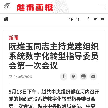
新闻
阮维玉同志主持党建组织
系统数字化转型指导委员
会第一次会议
14/05/2026
5月13日下午，越共中央组织部在河内召开
党的组织建设系统数字化转型指导委员会
第一次会议。越共中央政治局委员、中央