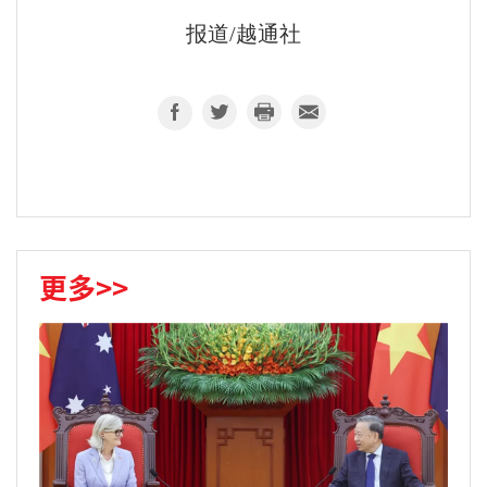
报道/越通社
更多>>