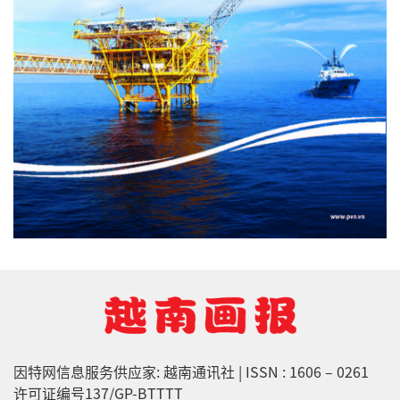
因特网信息服务供应家: 越南通讯社 | ISSN : 1606 – 0261
许可证编号137/GP-BTTTT