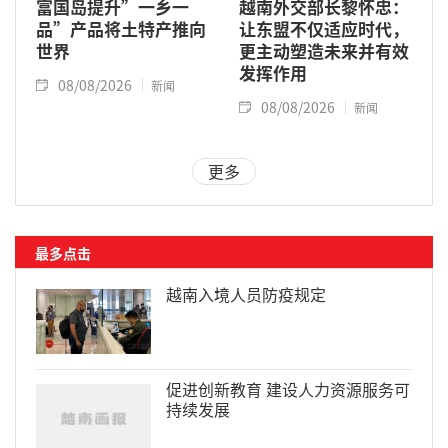
富国岛提升”一乡一
越南外交部长黎怀忠：
品”产品将土特产推向
让东盟不仅适应时代，
世界
更主动塑造未来并有效
发挥作用
08/08/2026
新闻
08/08/2026
新闻
更多
最多点击
越南入境人员防疫规定
促进创新教育 建设人力资源服务可
持续发展