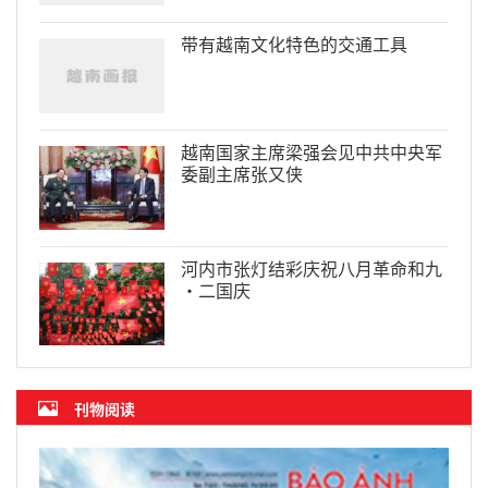
带有越南文化特色的交通工具
越南国家主席梁强会见中共中央军
委副主席张又侠
河内市张灯结彩庆祝八月革命和九
·二国庆
刊物阅读