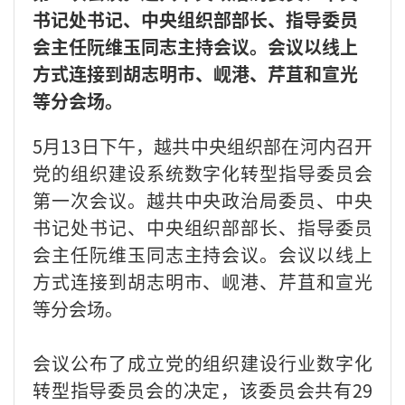
书记处书记、中央组织部部长、指导委员
会主任阮维玉同志主持会议。会议以线上
方式连接到胡志明市、岘港、芹苴和宣光
等分会场。
5月13日下午，越共中央组织部在河内召开
党的组织建设系统数字化转型指导委员会
第一次会议。越共中央政治局委员、中央
书记处书记、中央组织部部长、指导委员
会主任阮维玉同志主持会议。会议以线上
方式连接到胡志明市、岘港、芹苴和宣光
等分会场。
会议公布了成立党的组织建设行业数字化
转型指导委员会的决定，该委员会共有29