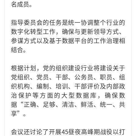
名成员。
指导委员会的任务是统一协调整个行业的
数字化转型工作，确保与更新领导方式、
参谋方式以及基于数据平台的工作治理相
结合。
根据计划，党的组织建设行业将建设关于
党组织、党员、干部、公务员、职员、组
织机构、编制、培训、干部评价及内部政
治保护等方面的大型数据库，确保数
据“正确、足够、清洁、鲜活、统一、共
享”。
会议还讨论了开展45昼夜高峰期战役以打