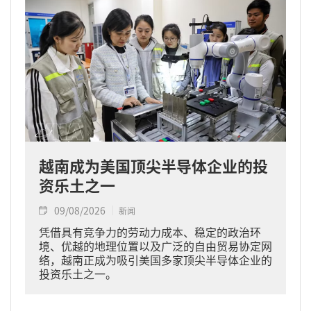
越南成为美国顶尖半导体企业的投
资乐土之一
09/08/2026
新闻
凭借具有竞争力的劳动力成本、稳定的政治环
境、优越的地理位置以及广泛的自由贸易协定网
络，越南正成为吸引美国多家顶尖半导体企业的
投资乐土之一。