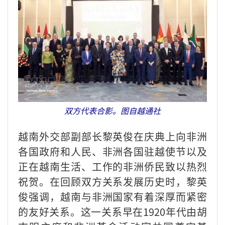
双方代表合影。图自越通社
越南外交部副部长黎英俊在庆典上向非洲
各国政府和人民、非洲各国驻越使节以及
正在越南生活、工作的非洲侨民致以热烈
祝贺。在回顾双方关系发展历史时，黎英
俊强调，越南与非洲国家有着深厚而紧密
的友好关系。这一关系早在1920年代由胡