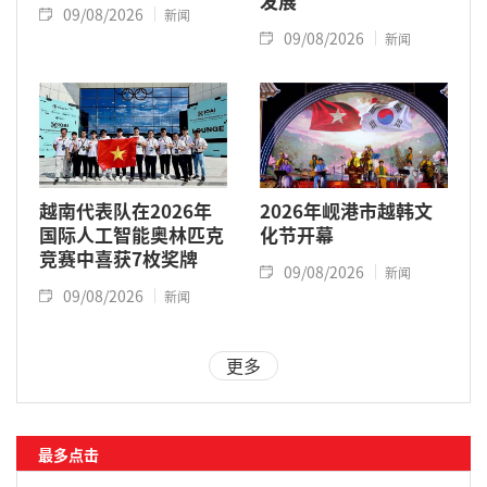
发展
09/08/2026
新闻
09/08/2026
新闻
越南代表队在2026年
2026年岘港市越韩文
国际人工智能奥林匹克
化节开幕
竞赛中喜获7枚奖牌
09/08/2026
新闻
09/08/2026
新闻
更多
最多点击