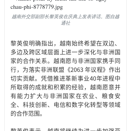
越南外交部副部长黎英俊在庆典上发表讲话。图自越
通社
黎英俊明确指出，越南始终希望在双边、
多边及跨区域层面上进一步深化与非洲国
家的合作关系。越南愿与非洲国家携手同
行，为落实非洲联盟《2063 年议程》作出
切实贡献。凭借推进革新事业40年进程中
所取得的成就和积累的经验，越南愿意并
有能力扩大与非洲国家在农业、粮食安
全、科技创新、电信和数字化转型等领域
的合作范围。
黎英俊表示，越南将继续为进一步加强亚