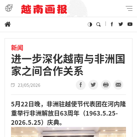
新闻
进一步深化越南与非洲国
家之间合作关系
23/05/2026
5月22日晚，非洲驻越使节代表团在河内隆
重举行非洲解放日63周年（1963.5.25-
2026.5.25）庆典。