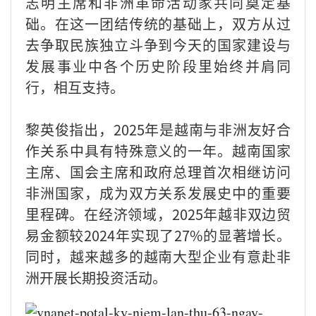
志明主席和非洲革命活动家共同奠定基
础。在这一团结传统的基础上，双方从过
去争取民族独立斗争到今天的国家建设与
发展事业中各个历史阶段里始终并肩同
行，相互支持。
黎英俊指出，2025年是越南与非洲友好合
作关系中具有特殊意义的一年。越南国家
主席、国会主席和政府总理首次相继访问
非洲国家，成为双方关系发展史中的重要
里程碑。在经济领域，2025年越非双边贸
易金额较2024年实现了27%的显著增长。
同时，越来越多的越南大型企业有意赴非
洲开展长期投资活动。