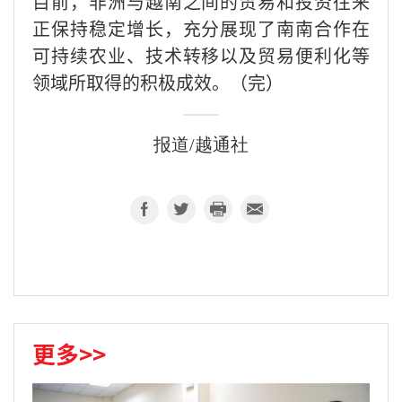
目前，非洲与越南之间的贸易和投资往来
正保持稳定增长，充分展现了南南合作在
可持续农业、技术转移以及贸易便利化等
领域所取得的积极成效。（完）
报道/越通社
更多>>