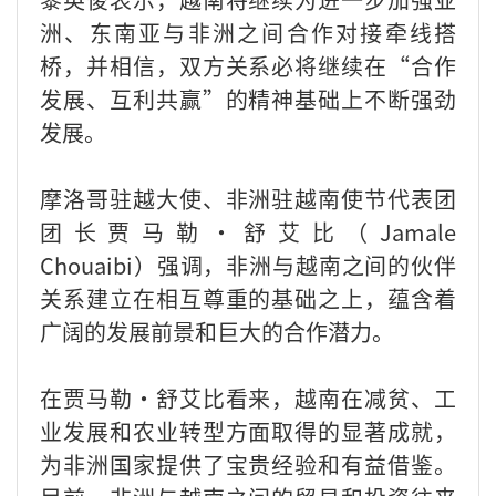
洲、东南亚与非洲之间合作对接牵线搭
桥，并相信，双方关系必将继续在“合作
发展、互利共赢”的精神基础上不断强劲
发展。
摩洛哥驻越大使、非洲驻越南使节代表团
团长贾马勒·舒艾比（Jamale
Chouaibi）强调，非洲与越南之间的伙伴
关系建立在相互尊重的基础之上，蕴含着
广阔的发展前景和巨大的合作潜力。
在贾马勒·舒艾比看来，越南在减贫、工
业发展和农业转型方面取得的显著成就，
为非洲国家提供了宝贵经验和有益借鉴。