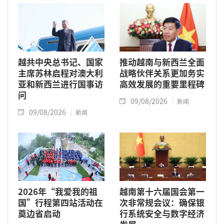
越共中央总书记、国家
推动越南与新西兰全面
主席苏林启程对澳大利
战略伙伴关系更加务实
亚和新西兰进行国事访
高效发展的重要里程碑
问
09/08/2026
新闻
09/08/2026
新闻
2026年“我爱我的祖
越南第十六届国会第一
国”行程第四站活动在
次非常规会议：确保银
奠边省启动
行系统安全与数字经济