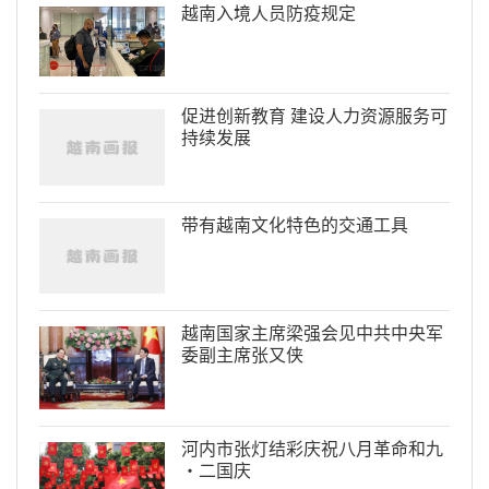
越南入境人员防疫规定
促进创新教育 建设人力资源服务可
持续发展
带有越南文化特色的交通工具
越南国家主席梁强会见中共中央军
委副主席张又侠
河内市张灯结彩庆祝八月革命和九
·二国庆