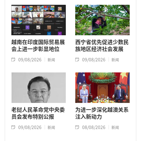
越南在印度国际贸易展
西宁省优先促进少数民
会上进一步彰显地位
族地区经济社会发展
09/08/2026
09/08/2026
新闻
新闻
老挝人民革命党中央委
为进一步深化越澳关系
员会发布特别公报
注入新动力
09/08/2026
08/08/2026
新闻
新闻