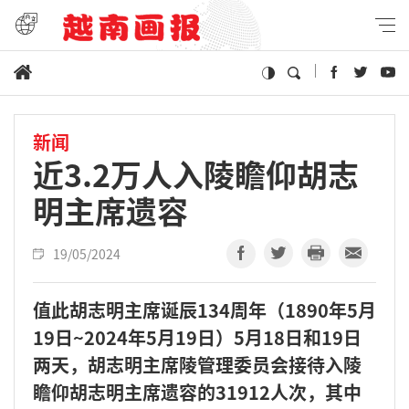
新闻
近3.2万人入陵瞻仰胡志
明主席遗容
19/05/2024
值此胡志明主席诞辰134周年（1890年5月
19日~2024年5月19日）5月18日和19日
两天，胡志明主席陵管理委员会接待入陵
瞻仰胡志明主席遗容的31912人次，其中