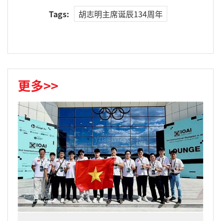
Tags:
胡志明主席诞辰134周年
更多>>