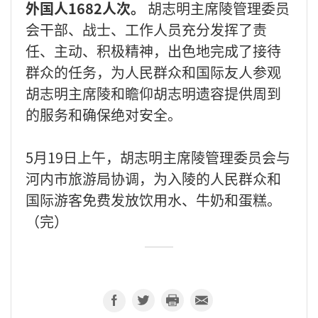
外国人1682人次。
胡志明主席陵管理委员
会干部、战士、工作人员充分发挥了责
任、主动、积极精神，出色地完成了接待
群众的任务，为人民群众和国际友人参观
胡志明主席陵和瞻仰胡志明遗容提供周到
的服务和确保绝对安全。
5月19日上午，胡志明主席陵管理委员会与
河内市旅游局协调，为入陵的人民群众和
国际游客免费发放饮用水、牛奶和蛋糕。
（完）