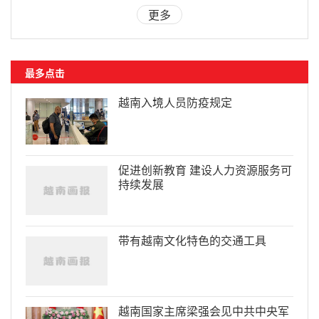
更多
最多点击
越南入境人员防疫规定
促进创新教育 建设人力资源服务可
持续发展
带有越南文化特色的交通工具
越南国家主席梁强会见中共中央军