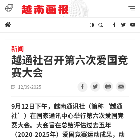
新闻
越通社召开第六次爱国竞
赛大会
12/09/2025
9月12日下午，越南通讯社（简称‘越通
社’）在国家通讯中心举行第六次爱国竞
赛大会。大会旨在总结评估过去五年
（2020-2025年）爱国竞赛运动成果，动