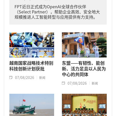
FPT近日正式成为OpenAI全球合作伙伴
（Select Partner），帮助企业高效、安全地大
规模推进人工智能转型与应用提供有力支持。
越南国家战略技术特别
东盟——有韧性、能创
科技创新计划获批
新、活力足且以人民为
中心的共同体
07/08/2026
新闻
07/08/2026
新闻