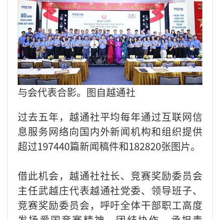
与会代表合影。图自越通社
过去五年，越通社平均每年通过互联网信
息服务网络向国内外新闻机构和组织提供
超过197440篇新闻稿件和182820张图片。
借此机会，越通社社长、竞赛奖励委员会
主任武越庄代表越通社党委、领导班子、
竞赛奖励委员会，呼吁全体干部职工高度
发扬爱国竞赛精神，团结协作，承担责