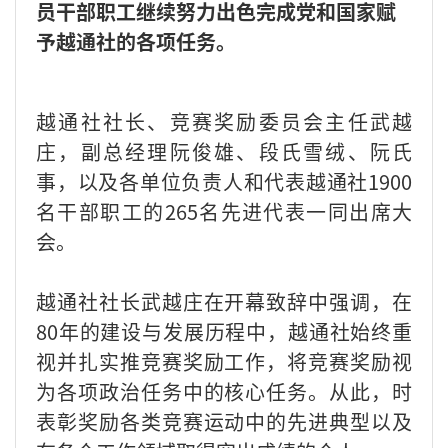
员干部职工继续努力出色完成党和国家赋
予越通社的各项任务。
越通社社长、竞赛奖励委员会主任武越
庄，副总经理阮俊雄、段氏雪绒、阮氏
事，以及各单位负责人和代表越通社1900
名干部职工的265名先进代表一同出席大
会。
越通社社长武越庄在开幕致辞中强调，在
80年的建设与发展历程中，越通社始终重
视并扎实推竞赛奖励工作，将竞赛奖励视
为各项政治任务中的核心任务。从此，时
表彰奖励各类竞赛运动中的先进典型以及