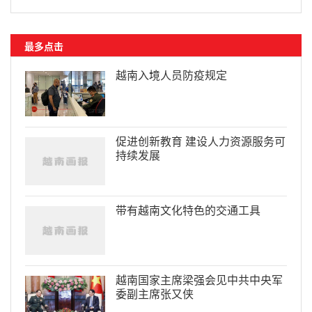
最多点击
越南入境人员防疫规定
促进创新教育 建设人力资源服务可
持续发展
带有越南文化特色的交通工具
越南国家主席梁强会见中共中央军
委副主席张又侠