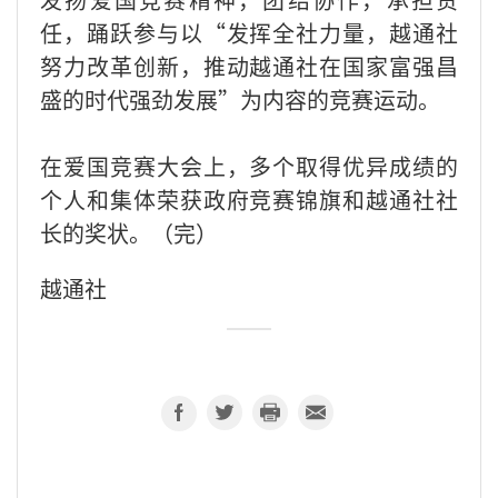
任，踊跃参与以“发挥全社力量，越通社
努力改革创新，推动越通社在国家富强昌
盛的时代强劲发展”为内容的竞赛运动。
在爱国竞赛大会上，多个取得优异成绩的
个人和集体荣获政府竞赛锦旗和越通社社
长的奖状。（完）
越通社