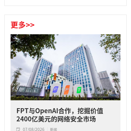
更多>>
FPT与OpenAI合作，挖掘价值
2400亿美元的网络安全市场
07/08/2026
新闻