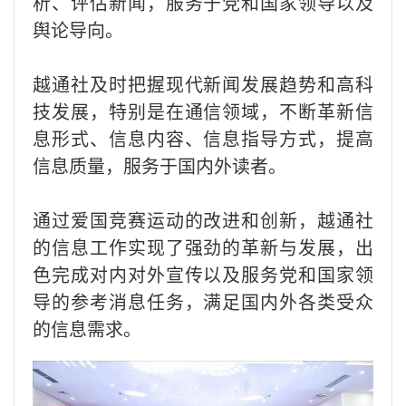
析、评估新闻，服务于党和国家领导以及
舆论导向。
越通社及时把握现代新闻发展趋势和高科
技发展，特别是在通信领域，不断革新信
息形式、信息内容、信息指导方式，提高
信息质量，服务于国内外读者。
通过爱国竞赛运动的改进和创新，越通社
的信息工作实现了强劲的革新与发展，出
色完成对内对外宣传以及服务党和国家领
导的参考消息任务，满足国内外各类受众
的信息需求。