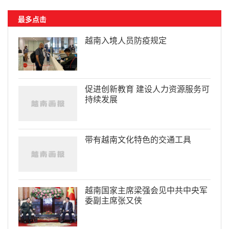
最多点击
越南入境人员防疫规定
促进创新教育 建设人力资源服务可
持续发展
带有越南文化特色的交通工具
越南国家主席梁强会见中共中央军
委副主席张又侠