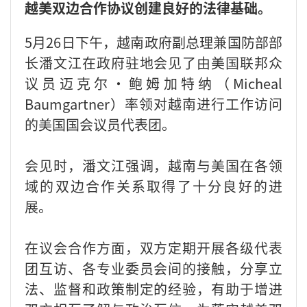
越美双边合作协议创建良好的法律基础。
5月26日下午，越南政府副总理兼国防部部
长潘文江在政府驻地会见了由美国联邦众
议员迈克尔·鲍姆加特纳（Micheal
Baumgartner）率领对越南进行工作访问
的美国国会议员代表团。
会见时，潘文江强调，越南与美国在各领
域的双边合作关系取得了十分良好的进
展。
在议会合作方面，双方定期开展各级代表
团互访、各专业委员会间的接触，分享立
法、监督和政策制定的经验，有助于增进