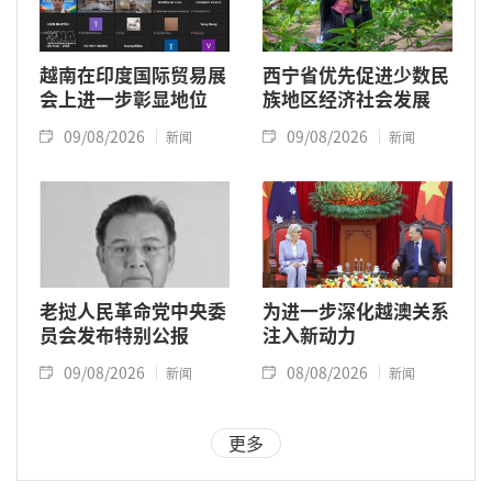
越南在印度国际贸易展
西宁省优先促进少数民
会上进一步彰显地位
族地区经济社会发展
09/08/2026
09/08/2026
新闻
新闻
老挝人民革命党中央委
为进一步深化越澳关系
员会发布特别公报
注入新动力
09/08/2026
08/08/2026
新闻
新闻
更多