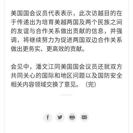
美国国会议员代表表示，此次访越目的在
于传递出为培育美越两国及两个民族之间
的友谊与合作关系做出贡献的信息，并强
调，将继续努力为促进两国双边合作关系
做出更务实、更高效的贡献。
会见中，潘文江同美国国会议员还就双方
共同关心的国际和地区问题以及国防安全
相关内容领域交换了意见。（完）