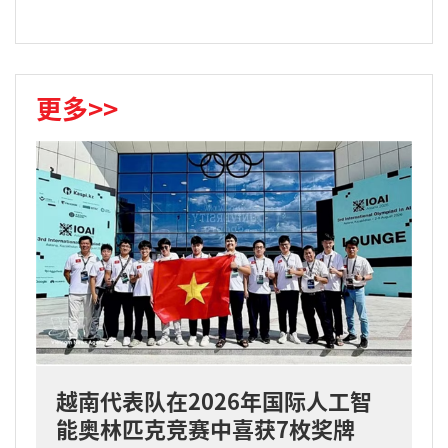
更多>>
越南代表队在2026年国际人工智
能奥林匹克竞赛中喜获7枚奖牌