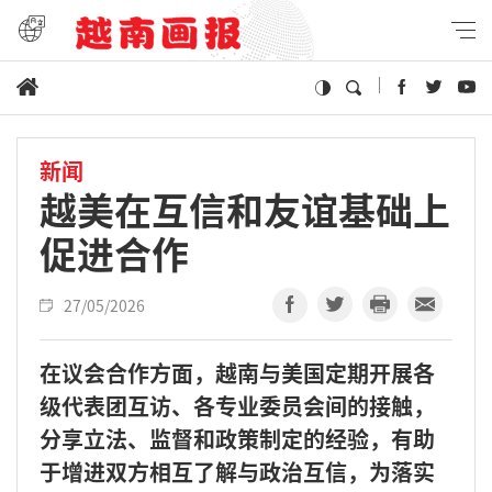
新闻
越美在互信和友谊基础上
促进合作
27/05/2026
在议会合作方面，越南与美国定期开展各
级代表团互访、各专业委员会间的接触，
分享立法、监督和政策制定的经验，有助
于增进双方相互了解与政治互信，为落实