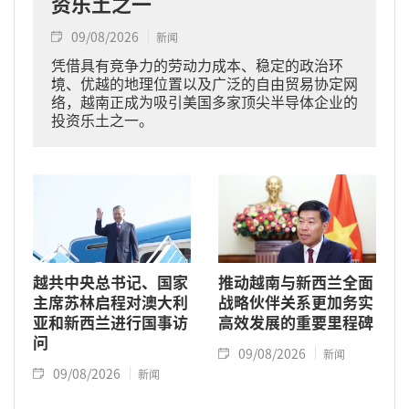
资乐土之一
09/08/2026
新闻
凭借具有竞争力的劳动力成本、稳定的政治环
境、优越的地理位置以及广泛的自由贸易协定网
络，越南正成为吸引美国多家顶尖半导体企业的
投资乐土之一。
越共中央总书记、国家
推动越南与新西兰全面
主席苏林启程对澳大利
战略伙伴关系更加务实
亚和新西兰进行国事访
高效发展的重要里程碑
问
09/08/2026
新闻
09/08/2026
新闻