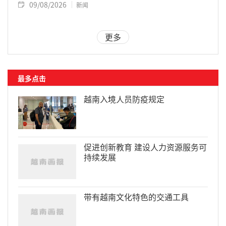
09/08/2026
新闻
更多
最多点击
越南入境人员防疫规定
促进创新教育 建设人力资源服务可
持续发展
带有越南文化特色的交通工具