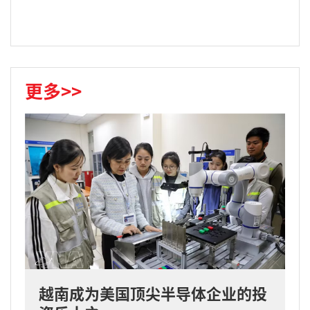
更多>>
越南成为美国顶尖半导体企业的投