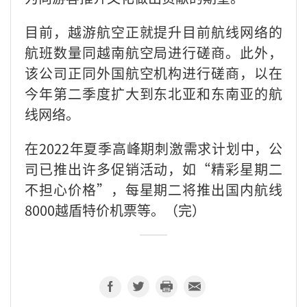
目前，越游航空正就提升目前航线网络的
航班数量同越南航空局进行磋商。此外，
该公司正同外国航空机构进行磋商，以在
今年第二季度扩大到东北亚和东南亚的航
线网络。
在2022年夏季高峰期刺激需求计划中，公
司已推出许多促销活动，如“精彩星期二
不担心价格”，每星期二将推出国内航线
8000越盾特价机票等。（完）