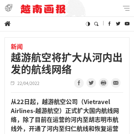
新闻
越游航空将扩大从河内出
发的航线网络
22/04/2022
从22日起，越游航空公司（Vietravel
Airlines-越游航空）正式扩大国内航线网
络，除了目前在运营的河内至胡志明市航
线外，开通了河内至归仁航线和恢复运营