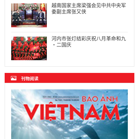
越南国家主席梁强会见中共中央军
委副主席张又侠
河内市张灯结彩庆祝八月革命和九
·二国庆
刊物阅读