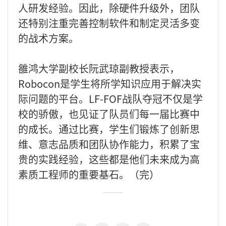
人研发经验。因此，除硬件升级外，团队
还特别注重完善控制软件和制定灵活多变
的战术方案。
雒鸿大学副校长阮武琼副教授表示，
Robocon是学生将所学知识应用于解决实
际问题的平台。LF-FOF战队夺冠不仅是学
校的骄傲，也见证了队员们每一届比赛中
的成长。通过比赛，学生们锻炼了创新思
维、意志品质和团队协作能力，积累了宝
贵的实践经验，这些都是他们未来成为高
素质工程师的重要基石。（完）