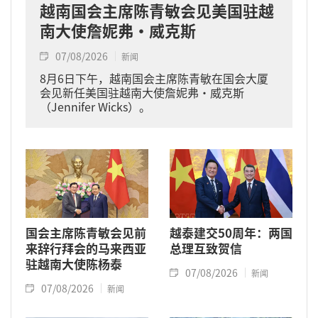
越南国会主席陈青敏会见美国驻越
南大使詹妮弗·威克斯
07/08/2026
新闻
8月6日下午，越南国会主席陈青敏在国会大厦
会见新任美国驻越南大使詹妮弗·威克斯
（Jennifer Wicks）。
国会主席陈青敏会见前
越泰建交50周年：两国
来辞行拜会的马来西亚
总理互致贺信
驻越南大使陈杨泰
07/08/2026
新闻
07/08/2026
新闻