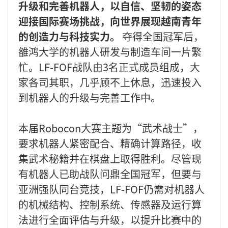
升级和完善机器人，以自信、坚韧的姿态
迎接国际赛场挑战，向世界展现越南青年
的创造力与科技实力。
夺得全国冠军后，
雒鸿大学的机器人研发与制造车间一片繁
忙。LF-FOF战队由3名正式成员组成，大
家各司其职，几乎顾不上休息，迅速投入
到机器人的升级与完善工作中。
本届Robocon大赛主题为“武术战士”，
要求机器人紧密配合、精确计算路径，收
集武术秘籍并在棋盘上取得胜利。尽管现
有机器人已助战队问鼎全国冠军，但要与
亚洲强队同台竞技，LF-FOF仍需对机器人
的机械结构、控制系统、传感器及运行算
法进行全面评估与升级，以提升比赛中的