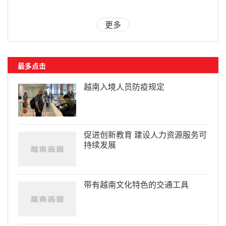
更多
最多点击
越南入境人员防疫规定
促进创新教育 建设人力资源服务可
持续发展
带有越南文化特色的交通工具