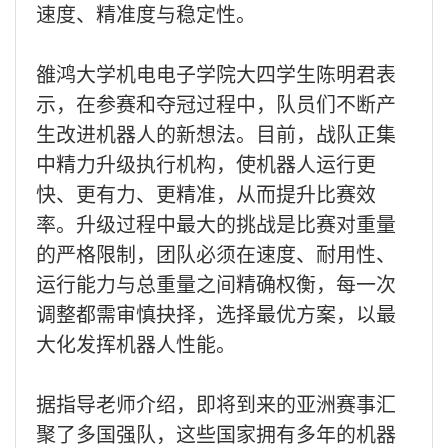
速度、精准度与稳定性。
雒鸿大学机电电子学院大四学生陈明君表
示，在参赛和夺冠过程中，队员们不断产
生改进机器人的新想法。目前，战队正集
中精力升级执行机构，使机器人运行更
快、更有力、更精准，从而提升比赛效
率。升级过程中最大的挑战是比赛对重量
的严格限制，团队必须在速度、耐用性、
运行能力与总重量之间精确权衡，每一次
调整都需审慎抉择，选择最优方案，以最
大化发挥机器人性能。
据指导老师介绍，即将到来的亚洲赛事汇
聚了多国强队，这些国家拥有多年的机器