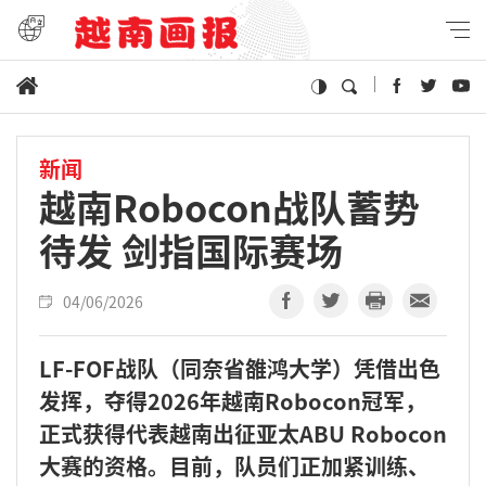
新闻
越南Robocon战队蓄势
待发 剑指国际赛场
04/06/2026
LF-FOF战队（同奈省雒鸿大学）凭借出色
发挥，夺得2026年越南Robocon冠军，
正式获得代表越南出征亚太ABU Robocon
大赛的资格。目前，队员们正加紧训练、