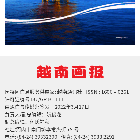
因特网信息服务供应家: 越南通讯社 | ISSN : 1606 – 0261
许可证编号137/GP-BTTTT
由通信与传媒部签发于2022年3月17日
负责人/副总编辑：阮俊龙
副总编辑：何氏祥秋
社址:河内市南门坊李常杰街 79 号
电话: (84-24) 39332300 | 传真: (84-24) 3933 2291