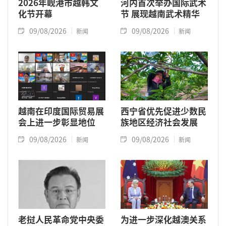
2026年岘港市越韩文
河内首次举办国际武术
化节开幕
节 展现越南武术精华
09/08/2026
09/08/2026
新闻
新闻
越南在印度国际贸易展
西宁省优先促进少数民
会上进一步彰显地位
族地区经济社会发展
09/08/2026
09/08/2026
新闻
新闻
老挝人民革命党中央委
为进一步深化越澳关系