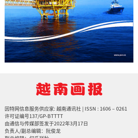
因特网信息服务供应家: 越南通讯社 | ISSN : 1606 – 0261
许可证编号137/GP-BTTTT
由通信与传媒部签发于2022年3月17日
负责人/副总编辑：阮俊龙