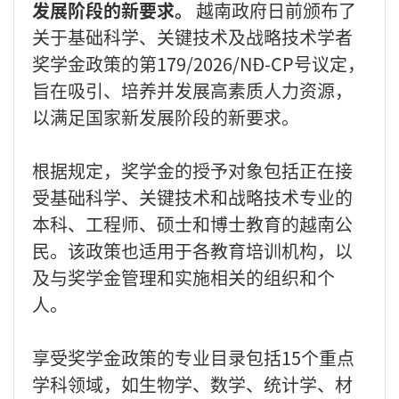
发展阶段的新要求。
越南政府日前颁布了
关于基础科学、关键技术及战略技术学者
奖学金政策的第179/2026/NĐ-CP号议定，
旨在吸引、培养并发展高素质人力资源，
以满足国家新发展阶段的新要求。
根据规定，奖学金的授予对象包括正在接
受基础科学、关键技术和战略技术专业的
本科、工程师、硕士和博士教育的越南公
民。该政策也适用于各教育培训机构，以
及与奖学金管理和实施相关的组织和个
人。
享受奖学金政策的专业目录包括15个重点
学科领域，如生物学、数学、统计学、材