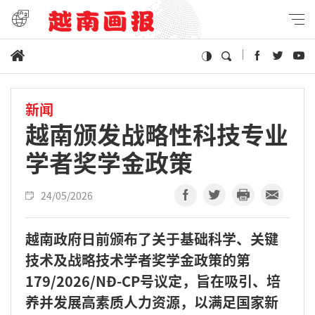
新闻
越南颁发战略性科技专业
学者奖学金政策
24/05/2026
越南政府日前颁布了关于基础科学、关键
技术及战略技术学者奖学金政策的第
179/2026/NĐ-CP号议定，旨在吸引、培
养并发展高素质人力资源，以满足国家新