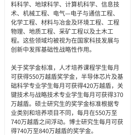
料科学、地球科学、计算机科学、信息技
术、机械工程、电气—电子与通信工程、
化学工程、材料与冶金及环境工程、工程
物理、地质工程、采矿工程以及土木工
程。这些领域均被视为在国家科技发展与
创新中发挥基础性战略性作用。
关于奖学金标准，人才培养课程学生每月
可获得550万越盾奖学金，半导体芯片及基
础科学专业学生每月可获得420万越盾，关
键技术与战略技术专业学生每月可获得370
万越盾。硕士研究生的奖学金标准根据专
业类别和培养项目不同，每月在550万至
740万越盾之间浮动。博士研究生每月可获
得740万至840万越盾的奖学金。