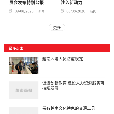
员会发布特别公报
注入新动力
09/08/2026
08/08/2026
新闻
新闻
更多
最多点击
越南入境人员防疫规定
促进创新教育 建设人力资源服务可
持续发展
带有越南文化特色的交通工具