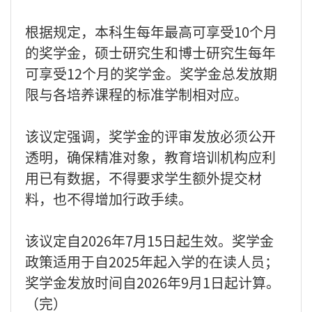
根据规定，本科生每年最高可享受10个月
的奖学金，硕士研究生和博士研究生每年
可享受12个月的奖学金。奖学金总发放期
限与各培养课程的标准学制相对应。
该议定强调，奖学金的评审发放必须公开
透明，确保精准对象，教育培训机构应利
用已有数据，不得要求学生额外提交材
料，也不得增加行政手续。
该议定自2026年7月15日起生效。奖学金
政策适用于自2025年起入学的在读人员；
奖学金发放时间自2026年9月1日起计算。
（完）