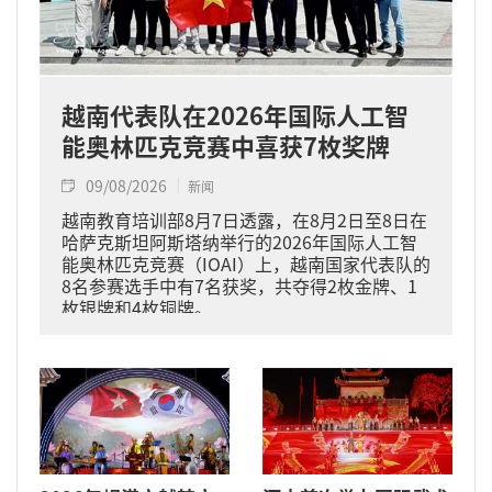
越南代表队在2026年国际人工智
能奥林匹克竞赛中喜获7枚奖牌
09/08/2026
新闻
越南教育培训部8月7日透露，在8月2日至8日在
哈萨克斯坦阿斯塔纳举行的2026年国际人工智
能奥林匹克竞赛（IOAI）上，越南国家代表队的
8名参赛选手中有7名获奖，共夺得2枚金牌、1
枚银牌和4枚铜牌。