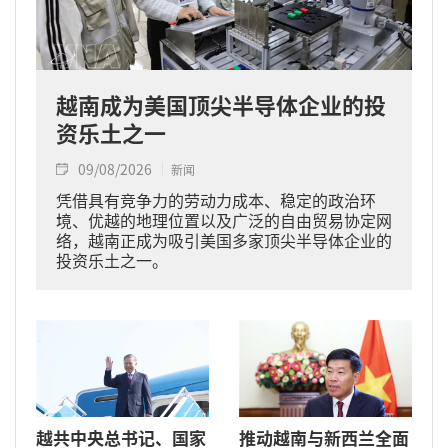
越南成为美国顶尖半导体企业的投
资乐土之一
09/08/2026
新闻
凭借具有竞争力的劳动力成本、稳定的政治环
境、优越的地理位置以及广泛的自由贸易协定网
络，越南正成为吸引美国多家顶尖半导体企业的
投资乐土之一。
越共中央总书记、国家
推动越南与新西兰全面