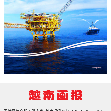
因特网信息服务供应家: 越南通讯社 | ISSN : 1606 – 0261