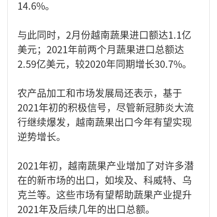
14.6%。
与此同时，2月份越南蔬果进口额达1.1亿
美元；2021年前两个月蔬果进口总额达
2.59亿美元，较2020年同期增长30.7%。
农产品加工和市场发展局还表示，基于
2021年初的积极信号，尽管新冠肺炎大流
行继续爆发，越南蔬果出口今年有望实现
逆势增长。
2021年初，越南蔬果产业增加了对许多潜
在的新市场的出口，如埃及、科威特、乌
克兰等。这些市场有望帮助蔬果产业提升
2021年及后续几年的出口总额。