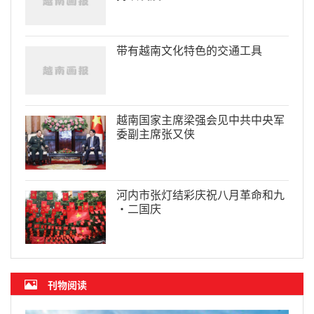
带有越南文化特色的交通工具
越南国家主席梁强会见中共中央军
委副主席张又侠
河内市张灯结彩庆祝八月革命和九
·二国庆
刊物阅读