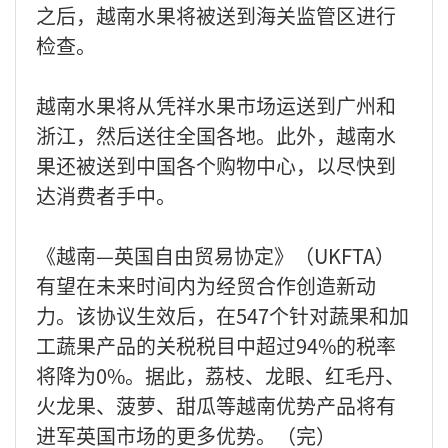
之后，越南水果将被送到海关监管区进行
检查。
越南水果将从凭祥水果市场运送到广州和
浙江，然后送往全国各地。此外，越南水
果还被送到中国各个购物中心，以尽快到
达消费者手中。
《越南—英国自由贸易协定》（UKFTA）
有望在未来时间内为经贸合作创造新动
力。该协议生效后，在547个针对蔬果和加
工蔬果产品的关税税目中超过94%的税率
将降为0%。据此，荔枝、龙眼、红毛丹、
火龙果、菠萝、甜瓜等越南优势产品将有
进军英国市场的更多优势。（完）