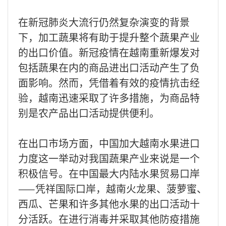
在新冠肺炎大流行仍然复杂演变的背景
下，加工蔬果将有助于提升整个蔬果产业
的出口价值。新冠疫情在越南重新爆发对
包括蔬果在内的商品进出口活动产生了负
面影响。然而，凭借着有效的疫情抗击经
验，越南迅速采取了许多措施，为商品特
别是农产品出口活动提供便利。
在出口市场方面，中国加大越南水果进口
力度这一举动对我国蔬果产业来说是一个
积极信号。在中国最大内陆水果贸易口岸
——凭祥国际口岸，越南火龙果、菠萝蜜、
西瓜、芒果和许多其他水果的出口活动十
分活跃。在进行消毒并采取其他防疫措施