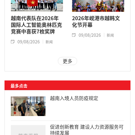
越南代表队在2026年
2026年岘港市越韩文
国际人工智能奥林匹克
化节开幕
竞赛中喜获7枚奖牌
09/08/2026
新闻
09/08/2026
新闻
更多
最多点击
越南入境人员防疫规定
促进创新教育 建设人力资源服务可
持续发展