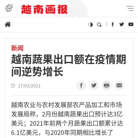
新闻
越南蔬果出口额在疫情期
间逆势增长
17/03/2021
越南农业与农村发展部农产品加工和市场
发展局称，2月份越南蔬果出口预计达3亿
美元；2021年前两个月蔬果出口额累计达
6.1亿美元，与2020年同期相比增长了