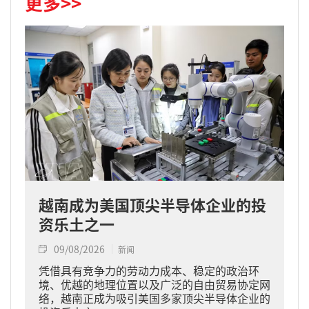
更多>>
越南成为美国顶尖半导体企业的投
资乐土之一
09/08/2026
新闻
凭借具有竞争力的劳动力成本、稳定的政治环
境、优越的地理位置以及广泛的自由贸易协定网
络，越南正成为吸引美国多家顶尖半导体企业的