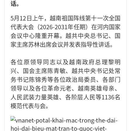
话。
5月12日上午，越南祖国阵线第十一次全国
代表大会（2026-2031年任期）在河内国家
会议中心隆重开幕。越共中央总书记、国
家主席苏林出席会议并发表指导性讲话。
各位原领导同志以及越南政府总理黎明
兴、国会主席陈青敏、越共中央书记处常
务书记陈锦秀等各位政治局委员、各部门
领导以及各位革命元老、越南英雄母亲、
人民武装力量英雄、各阶层人民等1136名
模范代表与会。