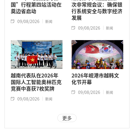
国”行程第四站活动在
次非常规会议：确保银
奠边省启动
行系统安全与数字经济
发展
09/08/2026
新闻
09/08/2026
新闻
越南代表队在2026年
2026年岘港市越韩文
国际人工智能奥林匹克
化节开幕
竞赛中喜获7枚奖牌
09/08/2026
新闻
09/08/2026
新闻
更多