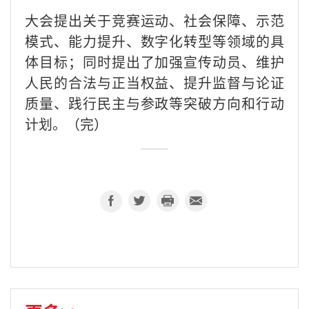
大会提出关于竞赛运动、社会保障、示范
模式、能力提升、数字化转型等领域的具
体目标；同时提出了加强宣传动员、维护
人民的合法与正当权益、提升监督与论证
质量、践行民主与参政等突破方向和行动
计划。（完）