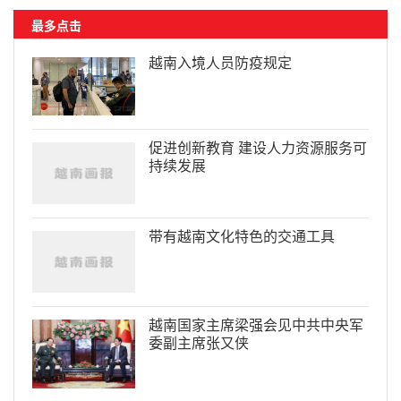
最多点击
越南入境人员防疫规定
促进创新教育 建设人力资源服务可
持续发展
带有越南文化特色的交通工具
越南国家主席梁强会见中共中央军
委副主席张又侠