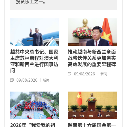
投资乐土之一。
越共中央总书记、国家
推动越南与新西兰全面
主席苏林启程对澳大利
战略伙伴关系更加务实
亚和新西兰进行国事访
高效发展的重要里程碑
问
09/08/2026
新闻
09/08/2026
新闻
2026年“我爱我的祖
越南第十六届国会第一