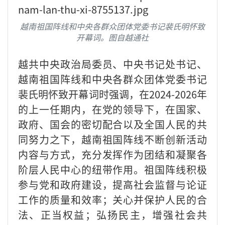
越南祖国阵线和中央各群众团体党委书记裴氏明怀致
开幕词。图自越通社
越共中央政治局委员、中央书记处书记、
越南祖国阵线和中央各群众团体党委书记
裴氏明怀致开幕词时强调，在2024-2026年
的上一任期内，在党的领导下，在国家、
政府、国会的密切配合以及全国人民的共
同努力之下，越南祖国阵线不断创新活动
内容与方式，充分发挥作为团结和凝聚各
阶层人民中心的纽带作用。祖国阵线积极
参与党和政府建设，提高社会监督与论证
工作的质量和效率；关心并保护人民的合
法、正当权益；弘扬民主，增强社会共