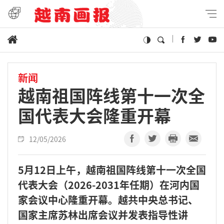
新闻
越南祖国阵线第十一次全
国代表大会隆重开幕
12/05/2026
5月12日上午，越南祖国阵线第十一次全国
代表大会（2026-2031年任期）在河内国
家会议中心隆重开幕。越共中央总书记、
国家主席苏林出席会议并发表指导性讲