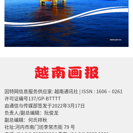
因特网信息服务供应家: 越南通讯社 | ISSN : 1606 – 0261
许可证编号137/GP-BTTTT
由通信与传媒部签发于2022年3月17日
负责人/副总编辑：阮俊龙
副总编辑：何氏祥秋
社址:河内市南门坊李常杰街 79 号