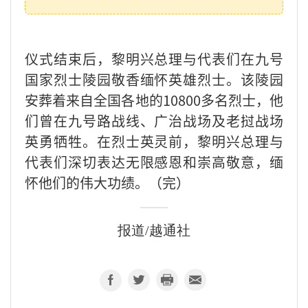
仪式结束后，黎明兴总理与代表们在九号
国家烈士陵园敬香缅怀英雄烈士。该陵园
安葬着来自全国各地的10800多名烈士，他
们曾在九号路战线、广治战场及老挝战场
英勇牺牲。在烈士英灵前，黎明兴总理与
代表们深切表达无限感恩和崇高敬意，缅
怀他们的伟大功绩。（完）
报道/越通社