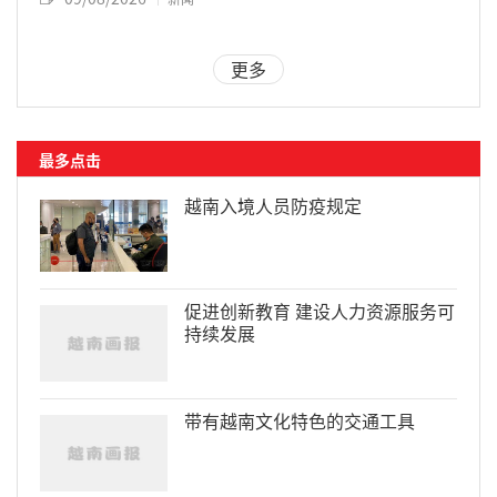
更多
最多点击
越南入境人员防疫规定
促进创新教育 建设人力资源服务可
持续发展
带有越南文化特色的交通工具