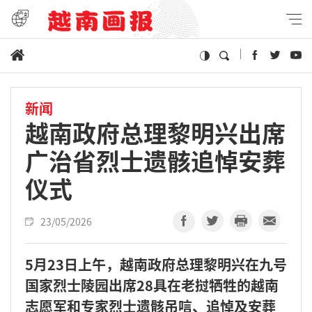
新闻
越南政府总理黎明兴出席
广治省烈士遗骸追悼安葬
仪式
23/05/2026
5月23日上午，越南政府总理黎明兴在九号
国家烈士陵园出席28具在老挝牺牲的越南
志愿军和专家烈士遗骸吊唁、追悼及安葬