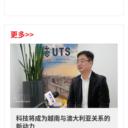
更多>>
科技将成为越南与澳大利亚关系的
新动力