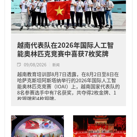
越南代表队在2026年国际人工智
能奥林匹克竞赛中喜获7枚奖牌
09/08/2026
新闻
越南教育培训部8月7日透露，在8月2日至8日在
哈萨克斯坦阿斯塔纳举行的2026年国际人工智
能奥林匹克竞赛（IOAI）上，越南国家代表队的
8名参赛选手中有7名获奖，共夺得2枚金牌、1
枚银牌和4枚铜牌。