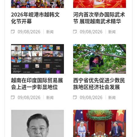
2026年岘港市越韩文
河内首次举办国际武术
化节开幕
节 展现越南武术精华
09/08/2026
09/08/2026
新闻
新闻
越南在印度国际贸易展
西宁省优先促进少数民
会上进一步彰显地位
族地区经济社会发展
09/08/2026
09/08/2026
新闻
新闻