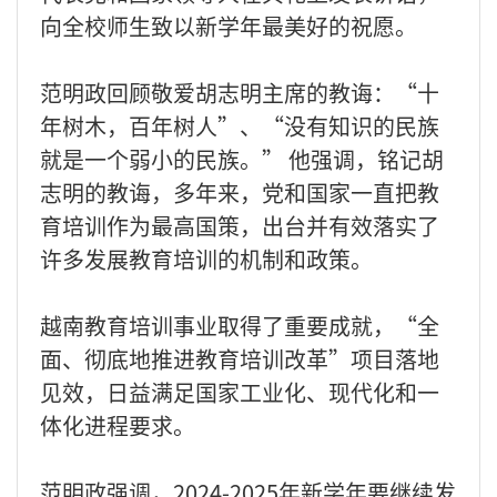
向全校师生致以新学年最美好的祝愿。
范明政回顾敬爱胡志明主席的教诲：“十
年树木，百年树人”、“没有知识的民族
就是一个弱小的民族。” 他强调，铭记胡
志明的教诲，多年来，党和国家一直把教
育培训作为最高国策，出台并有效落实了
许多发展教育培训的机制和政策。
越南教育培训事业取得了重要成就，“全
面、彻底地推进教育培训改革”项目落地
见效，日益满足国家工业化、现代化和一
体化进程要求。
范明政强调，2024-2025年新学年要继续发