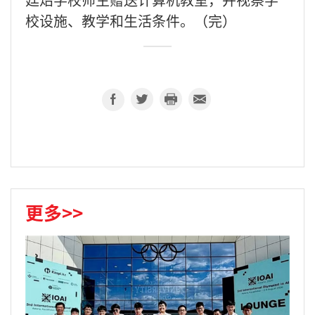
校设施、教学和生活条件。（完）
更多>>