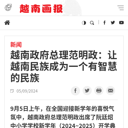
新闻
越南政府总理范明政：让
越南民族成为一个有智慧
的民族
05/09/2024
9月5日上午，在全国迎接新学年的喜悦气
氛中，越南政府总理范明政出席了阮廷炤
中小学学校新学年（2024~2025）开学典