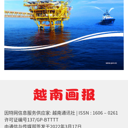
因特网信息服务供应家: 越南通讯社 | ISSN : 1606 – 0261
许可证编号137/GP-BTTTT
由通信与传媒部签发于2022年3月17日