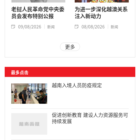
老挝人民革命党中央委
为进一步深化越澳关系
员会发布特别公报
注入新动力
09/08/2026
08/08/2026
新闻
新闻
更多
最多点击
越南入境人员防疫规定
促进创新教育 建设人力资源服务可
持续发展