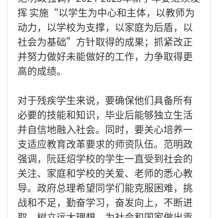
挥 实施“以学生为中心和主体，以教师为
动力，以学校为支撑，以家庭为后盾，以
社会为基础”方针取得的成果；抓紧改正
并努力做好未能做好的工作，力争取得更
高的成绩。
对于残疾学生来说，要确保他们具备所有
必要的技能和知识，毕业后能够独立生活
并自信地融入社会。同时，要关心培养一
支适应教育改革要求的师资队伍。范明政
强调，阮廷炤学校的学生一直受到社会的
关注、家庭和学校的关爱、老师的悉心教
导。政府总理希望同学们能克服困难，挑
战和不足，勤奋学习，奋发向上，不断进
取，树立远大理想，为社会和国家做出贡