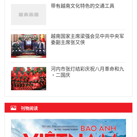
带有越南文化特色的交通工具
越南国家主席梁强会见中共中央军
委副主席张又侠
河内市张灯结彩庆祝八月革命和九
·二国庆
刊物阅读