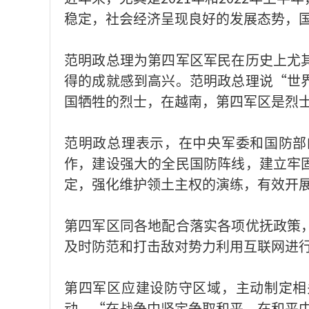
稳定，社会经济呈现良好的发展态势，
范明政总理为第四军区军民在历史上尤
得的成就感到高兴。范明政总理说“世
国牺牲的烈士，在越南，第四军区是烈
范明政总理表示，在中央军委和国防部
作，建设强大的全民国防阵线，建立牢
定，强化维护领土主权的演练，有效开
第四军区同各地配合落实各项优抚政策
及时防范和打击敌对势力利用互联网进
第四军区应建设防守区域，主动制定相
动。“在战争中坚定争取和平，在和平