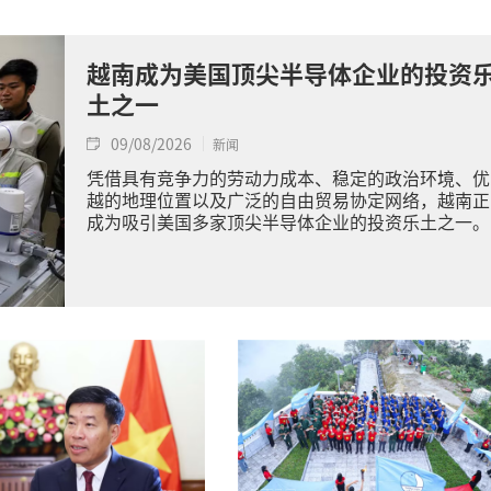
越南成为美国顶尖半导体企业的投资
土之一
09/08/2026
新闻
凭借具有竞争力的劳动力成本、稳定的政治环境、优
越的地理位置以及广泛的自由贸易协定网络，越南正
成为吸引美国多家顶尖半导体企业的投资乐土之一。