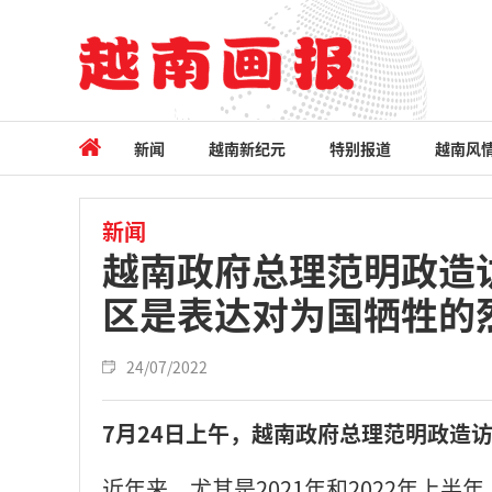
新闻
越南新纪元
特别报道
越南风
新闻
越南政府总理范明政造
区是表达对为国牺牲的
24/07/2022
7月24日上午，越南政府总理范明政造
近年来，尤其是2021年和2022年上