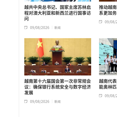
越共中央总书记、国家主席苏林启
推动越南
程对澳大利亚和新西兰进行国事访
系更加务
问
09/08/
09/08/2026
新闻
越南第十六届国会第一次非常规会
越南代表
议：确保银行系统安全与数字经济
能奥林匹
发展
09/08/
09/08/2026
新闻