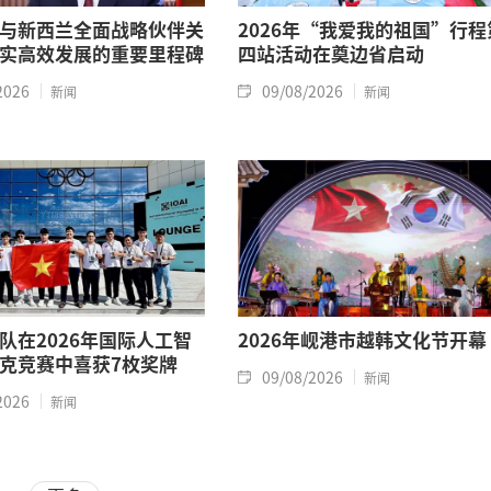
与新西兰全面战略伙伴关
2026年“我爱我的祖国”行程
实高效发展的重要里程碑
四站活动在奠边省启动
2026
09/08/2026
新闻
新闻
队在2026年国际人工智
2026年岘港市越韩文化节开幕
克竞赛中喜获7枚奖牌
09/08/2026
新闻
2026
新闻