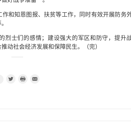
工作和知恩图报、扶贫等工作，同时有效开展防务
等。
的烈士们的感情；建设强大的军区和防守，提升
合推动社会经济发展和保障民生。（完）