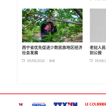
西宁省优先促进少数民族地区经济
老挝人民
社会发展
别公报
09/08/2026
09/08/
新闻