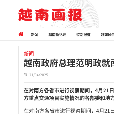
新闻
越南新纪元
特别报道
越南风
新闻
越南政府总理范明政就
21/04/2025
在对南方各省市进行视察期间，4月21
方重点交通项目实施情况的各部委和地
在对南方各省市进行视察期间，4月21