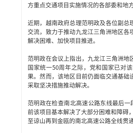
方重点交通项目实施情况的各部委和地
近期，越南政府总理范明政及各位副总
交流，致力于推动九龙江三角洲地区各
解决困难、加快项目推进。
范明政在会议上指出，九龙江三角洲地
国家统一50周年之际，党和国家已对
果。然而，该地区目前仍面临交通基础
采取坚决措施推动解决。
范明政在检查南北高速公路东线最后一
前该项目基本解决了大部分困难和障碍，要
至谅山再到金瓯的南北高速公路全线贯