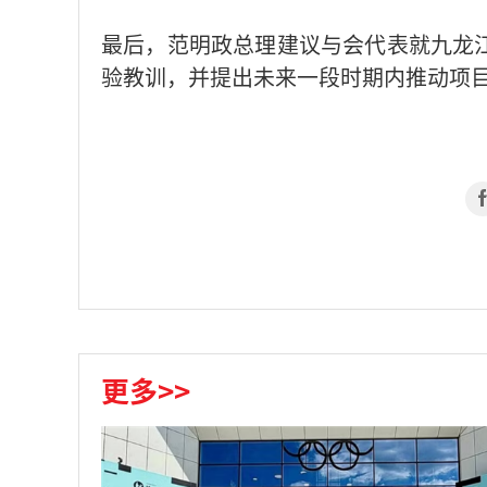
最后，范明政总理建议与会代表就九龙
验教训，并提出未来一段时期内推动项
更多>>