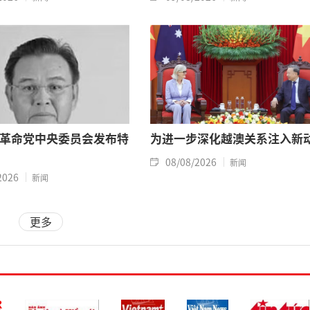
革命党中央委员会发布特
为进一步深化越澳关系注入新
08/08/2026
新闻
2026
新闻
更多