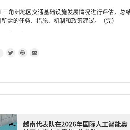
江三角洲地区交通基础设施发展情况进行评估，总
目所需的任务、措施、机制和政策建议。（完）
越南代表队在2026年国际人工智能奥