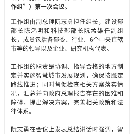
作组”）第一次会议。
工作组由副总理阮志勇担任组长，建设部
部长陈鸿明和科技部部长阮孟雄任副组
长，成员包括各部委、行业、6个中央直辖
市等的领导以及企业、研究机构代表。
工作组的职责是协调、指导合格的地方制
定并实施智慧城市发展规划，确保按既定
路线推进；同时督促检查相关方案落实情
况，汇总并向政府总理报告存在的困难和
障碍，提出解决方案，完善相关政策和法
律体系。
阮志勇在会议上发表总结讲话时强调，智