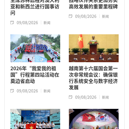
亚和新西兰进行国事访
高效发展的重要里程碑
问
09/08/2026
新闻
09/08/2026
新闻
2026年“我爱我的祖
越南第十六届国会第一
国”行程第四站活动在
次非常规会议：确保银
奠边省启动
行系统安全与数字经济
发展
09/08/2026
新闻
09/08/2026
新闻