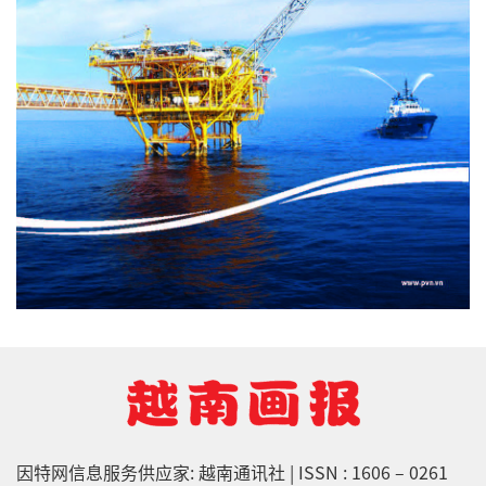
因特网信息服务供应家: 越南通讯社 | ISSN : 1606 – 0261