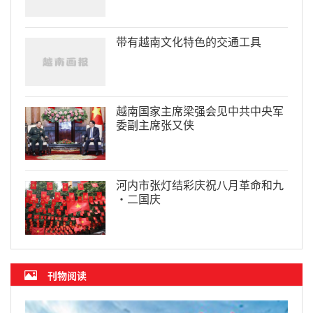
带有越南文化特色的交通工具
越南国家主席梁强会见中共中央军
委副主席张又侠
河内市张灯结彩庆祝八月革命和九
·二国庆
刊物阅读