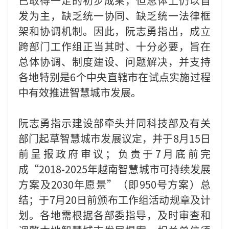
已取得一定的初步成果，但总体上仍以自
发为主，缺乏统一协同、缺乏统一法律框
架和协调机制。因此，阮志勇指出，成立
跨部门工作组正当其时、十分必要，旨在
总体协调、制度建设、问题解决，并支持
各地特别是6个中央直辖市在试点实施过程
中有效推进智慧城市发展。
阮志勇指示建设部牵头并同科技部及有关
部门起草智慧城市发展议定，并于8月15日
前呈报政府审议；负责于7月底前完
成“2018-2025年越南智慧城市可持续发展
方案及2030年愿景”（即950号方案）总
结；于7月20日前颁布工作组活动规章及计
划。各地需根据各部委指导，及时审查和