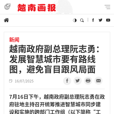
新闻
越南政府副总理阮志勇：
发展智慧城市要有路线
图，避免盲目跟风局面
16/07/2025
7月16日下午，越南政府副总理阮志勇在政
府驻地主持召开统筹推进智慧城市同步建
设和实施的跨部门工作组（以下简称“工