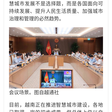
慧城市发展不是选择题，而是各国面向可
持续发展、提升人民生活质量、加强城市
治理和管理的必然趋势。
会议场景。图自越通社
目前，越南正在推进智慧城市建设，各地