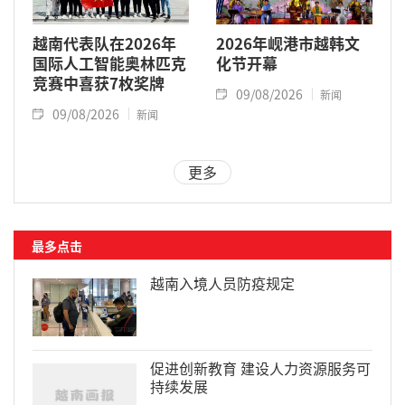
越南代表队在2026年
2026年岘港市越韩文
国际人工智能奥林匹克
化节开幕
竞赛中喜获7枚奖牌
09/08/2026
新闻
09/08/2026
新闻
更多
最多点击
越南入境人员防疫规定
促进创新教育 建设人力资源服务可
持续发展