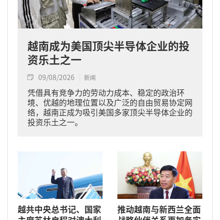
越南成为美国顶尖半导体企业的投
资乐土之一
09/08/2026
新闻
凭借具有竞争力的劳动力成本、稳定的政治环
境、优越的地理位置以及广泛的自由贸易协定网
络，越南正成为吸引美国多家顶尖半导体企业的
投资乐土之一。
越共中央总书记、国家
推动越南与新西兰全面
主席苏林启程对澳大利
战略伙伴关系更加务实