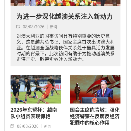
为进一步深化越澳关系注入新动力
08/08/2026
新闻
对澳大利亚的国事访问具有特别重要的历史意
义，这是越共总书记、国家主席首次出访澳大利
亚。在越澳全面战略伙伴关系处于最具活力发展
时期的背景下，此次访问有助于为推动越澳关系
走深走实、取得实效注入新动力。
2026年东盟杯：越南
国会主席陈青敏：强化
队小组赛表现惊艳
经济警察在反腐反经济
犯罪中的核心作用
08/08/2026
新闻