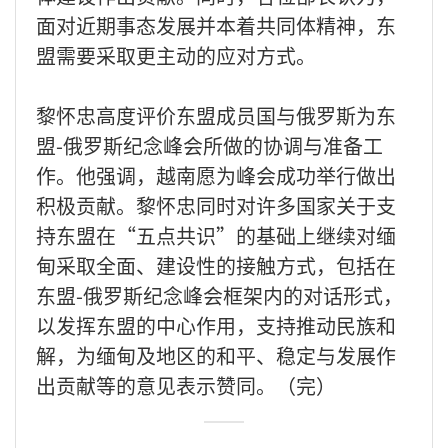
面对近期事态发展并本着共同体精神，东
盟需要采取更主动的应对方式。
黎怀忠高度评价东盟成员国与俄罗斯为东
盟-俄罗斯纪念峰会所做的协调与准备工
作。他强调，越南愿为峰会成功举行做出
积极贡献。黎怀忠同时对许多国家关于支
持东盟在“五点共识”的基础上继续对缅
甸采取全面、建设性的接触方式，包括在
东盟-俄罗斯纪念峰会框架内的对话形式，
以发挥东盟的中心作用，支持推动民族和
解，为缅甸及地区的和平、稳定与发展作
出贡献等的意见表示赞同。（完）