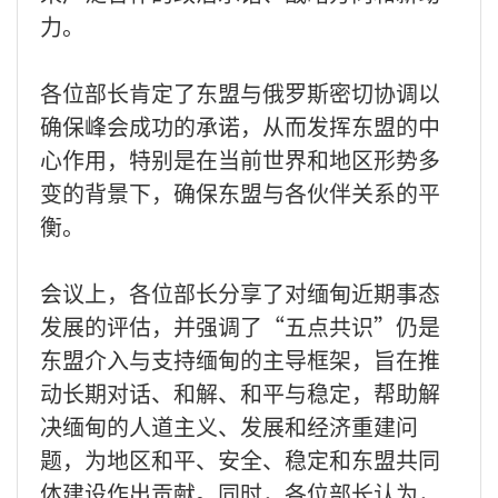
力。
各位部长肯定了东盟与俄罗斯密切协调以
确保峰会成功的承诺，从而发挥东盟的中
心作用，特别是在当前世界和地区形势多
变的背景下，确保东盟与各伙伴关系的平
衡。
会议上，各位部长分享了对缅甸近期事态
发展的评估，并强调了“五点共识”仍是
东盟介入与支持缅甸的主导框架，旨在推
动长期对话、和解、和平与稳定，帮助解
决缅甸的人道主义、发展和经济重建问
题，为地区和平、安全、稳定和东盟共同
体建设作出贡献。同时，各位部长认为，