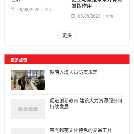
发挥作用
08/08/2026
新闻
08/08/2026
新闻
更多
最多点击
越南入境人员防疫规定
促进创新教育 建设人力资源服务可
持续发展
带有越南文化特色的交通工具