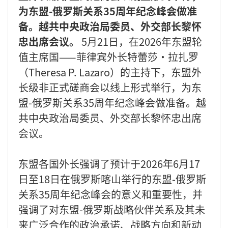
为东盟-俄罗斯关系35周年纪念峰会做准
备。越共中央政治局委员、外交部长黎怀
忠出席会议。
5月21日，在2026年东盟轮
值主席国——菲律宾外长特蕾莎·拉扎罗
（Theresa P. Lazaro）的主持下，东盟外
长级非正式磋商会以线上形式举行，为东
盟-俄罗斯关系35周年纪念峰会做准备。越
共中央政治局委员、外交部长黎怀忠出席
会议。
东盟各国外长强调了预计于2026年6月17
日至18日在俄罗斯喀山举行的东盟-俄罗斯
关系35周年纪念峰会的意义和重要性，并
强调了对东盟-俄罗斯战略伙伴关系及其未
来广泛合作的政治承诺、战略方向和新动