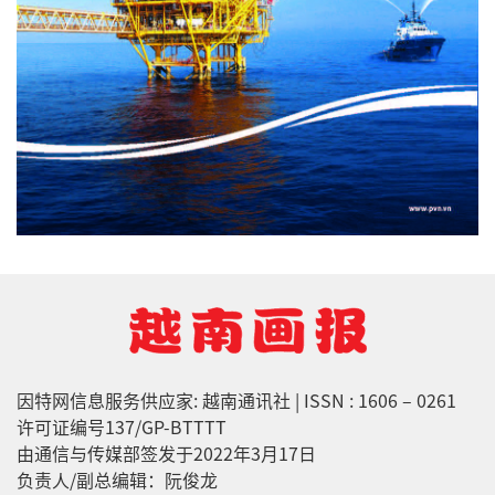
因特网信息服务供应家: 越南通讯社 | ISSN : 1606 – 0261
许可证编号137/GP-BTTTT
由通信与传媒部签发于2022年3月17日
负责人/副总编辑：阮俊龙