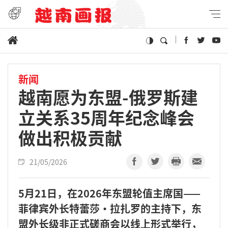
新闻
越南愿为东盟-俄罗斯建
立关系35周年纪念峰会
做出积极贡献
21/05/2026
5月21日，在2026年东盟轮值主席国——
菲律宾外长特蕾莎·拉扎罗的主持下，东
盟外长级非正式磋商会以线上形式举行，