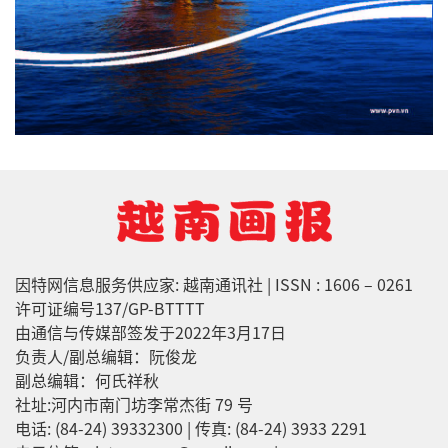
因特网信息服务供应家: 越南通讯社 | ISSN : 1606 – 0261
许可证编号137/GP-BTTTT
由通信与传媒部签发于2022年3月17日
负责人/副总编辑：阮俊龙
副总编辑：何氏祥秋
社址:河内市南门坊李常杰街 79 号
电话: (84-24) 39332300 | 传真: (84-24) 3933 2291