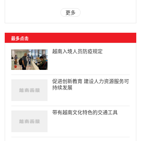
更多
最多点击
越南入境人员防疫规定
促进创新教育 建设人力资源服务可
持续发展
带有越南文化特色的交通工具