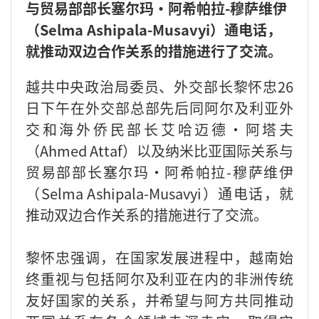
与贸易部部长塞尔玛·阿希帕拉-穆萨维伊
（Selma Ashipala-Musavyi）通电话，
就推动双边合作关系的措施进行了交流。
越共中央政治局委员、外交部长黎怀忠26
日下午在外交部总部先后同阿尔及利亚外
交和海外侨民部长艾哈迈德·阿塔夫
（Ahmed Attaf）以及纳米比亚国际关系与
贸易部部长塞尔玛·阿希帕拉-穆萨维伊
（Selma Ashipala-Musavyi）通电话，就
推动双边合作关系的措施进行了交流。
黎怀忠强调，在国家发展进程中，越南始
终重视与包括阿尔及利亚在内的非洲传统
友好国家的关系，并希望与阿方共同推动