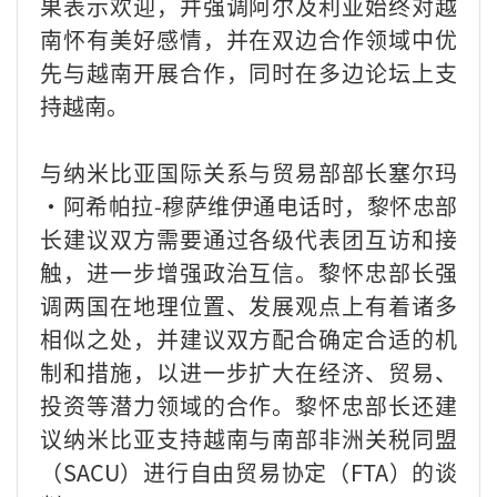
果表示欢迎，并强调阿尔及利亚始终对越
南怀有美好感情，并在双边合作领域中优
先与越南开展合作，同时在多边论坛上支
持越南。
与纳米比亚国际关系与贸易部部长塞尔玛
·阿希帕拉-穆萨维伊通电话时，黎怀忠部
长建议双方需要通过各级代表团互访和接
触，进一步增强政治互信。黎怀忠部长强
调两国在地理位置、发展观点上有着诸多
相似之处，并建议双方配合确定合适的机
制和措施，以进一步扩大在经济、贸易、
投资等潜力领域的合作。黎怀忠部长还建
议纳米比亚支持越南与南部非洲关税同盟
（SACU）进行自由贸易协定（FTA）的谈