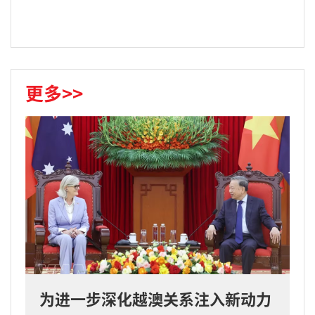
更多>>
为进一步深化越澳关系注入新动力