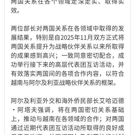
两国关系在各个领域走深走实、取得实
效。
两位部长对两国关系在各领域中取得的发
展结果，特别是自2025年11月双方正式将
两国关系提升为战略伙伴关系以来所取得
的成果感到高兴；一致同意密切配合，成
功举行接下来的高层代表团互访活动，并
有效落实两国间的各项合作内容，以符合
越南与阿尔及利亚战略伙伴关系的框架。
阿尔及利亚外交和海外侨民部长艾哈迈德
·阿塔夫强调，将在两国密切关系基础
上，推动与越南在各领域的合作；对两国
通过近期代表团互访活动所取得的良好成