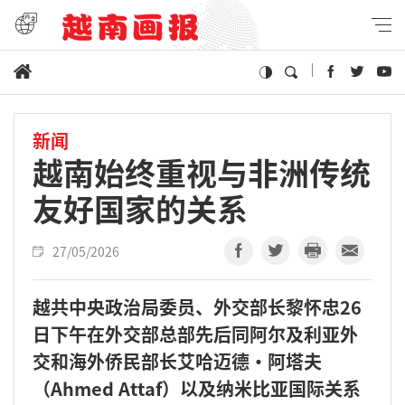
新闻
越南始终重视与非洲传统
友好国家的关系
27/05/2026
越共中央政治局委员、外交部长黎怀忠26
日下午在外交部总部先后同阿尔及利亚外
交和海外侨民部长艾哈迈德·阿塔夫
（Ahmed Attaf）以及纳米比亚国际关系