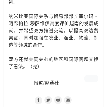
判。
纳米比亚国际关系与贸易部部长塞尔玛·
阿希帕拉-穆萨维伊高度评价越南的发展成
就，并希望双方推进交流，以提高双边贸
易额，同时加强在农业、渔业、物流、制
造等领域的合作。
双方还就共同关心的地区和国际问题交换
了看法。（完）
报道/越通社