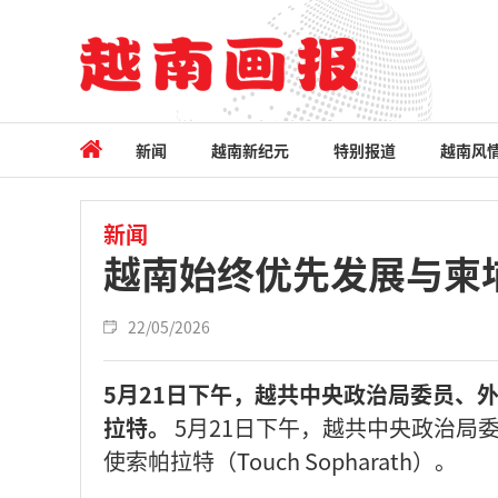
新闻
越南新纪元
特别报道
越南风
新闻
越南始终优先发展与柬
22/05/2026
5月21日下午，越共中央政治局委员、
拉特。
5月21日下午，越共中央政治局
使索帕拉特（Touch Sopharath）。