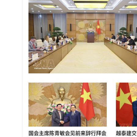
国会主席陈青敏会见前来辞行拜会
越泰建交