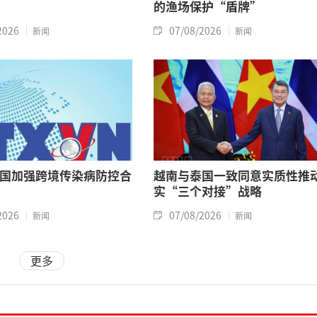
的渔场保护“盾牌”
2026
07/08/2026
新闻
新闻
国加强跨境传染病防控合
越南与泰国一致同意实质性推
实“三个对接”战略
2026
07/08/2026
新闻
新闻
更多