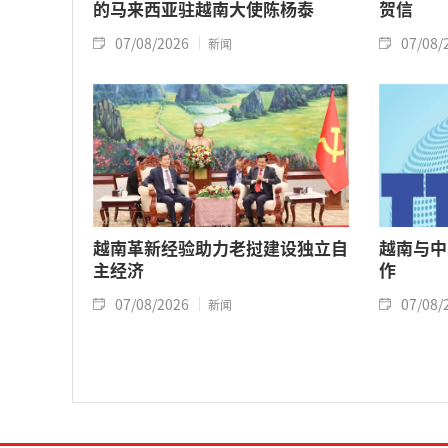
的马来西亚驻越南大使陈杨泰
贺信
07/08/2026
07/08/
新闻
越南革新经验助力老挝建设独立自
越南与中
主经济
作
07/08/2026
07/08/
新闻