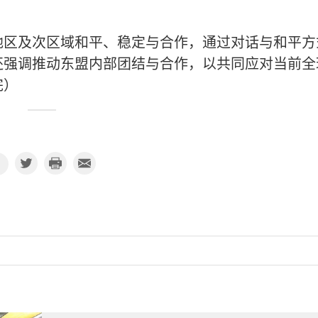
地区及次区域和平、稳定与合作，通过对话与和平方
还强调推动东盟内部团结与合作，以共同应对当前全
完）